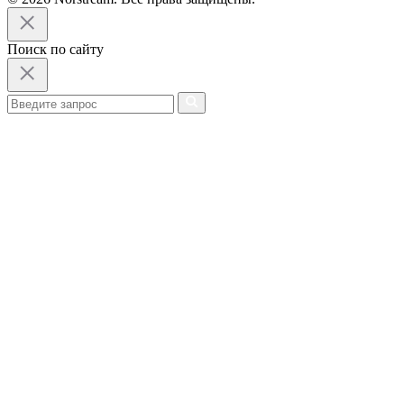
Поиск по сайту