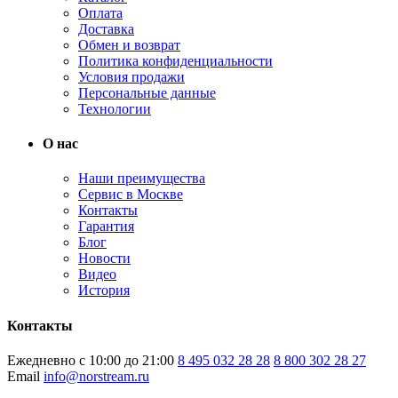
Оплата
Доставка
Обмен и возврат
Политика конфиденциальности
Условия продажи
Персональные данные
Технологии
О нас
Наши преимущества
Сервис в Москве
Контакты
Гарантия
Блог
Новости
Видео
История
Контакты
Ежедневно с 10:00 до 21:00
8 495 032 28 28
8 800 302 28 27
Email
info@norstream.ru