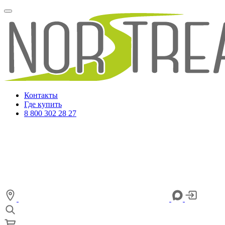
Контакты
Где купить
8 800 302 28 27