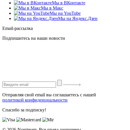
Мы в ВКонтакте
Мы в Макс
Мы на YouTube
Мы на Яндекс.Дзен
Email-рассылка
Подпишитесь на наши новости
Отправляя свой email вы соглашаетесь с нашей
политикой конфиденциальности
Спасибо за подписку!
© 2026 Norstream. Все права защищены.