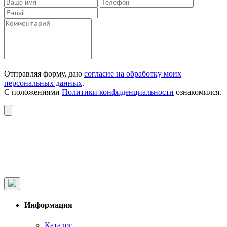
Отправляя форму, даю
согласие на обработку моих
персональных данных
.
С положениями
Политики конфиденциальности
ознакомился.
Информация
Каталог