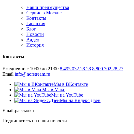
Наши преимущества
Сервис в Москве
Контакты
Гарантия
Блог
Новости
Видео
История
Контакты
Ежедневно с 10:00 до 21:00
8 495 032 28 28
8 800 302 28 27
Email
info@norstream.ru
Мы в ВКонтакте
Мы в Макс
Мы на YouTube
Мы на Яндекс.Дзен
Email-рассылка
Подпишитесь на наши новости