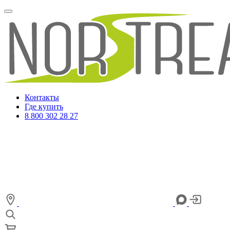
Контакты
Где купить
8 800 302 28 27