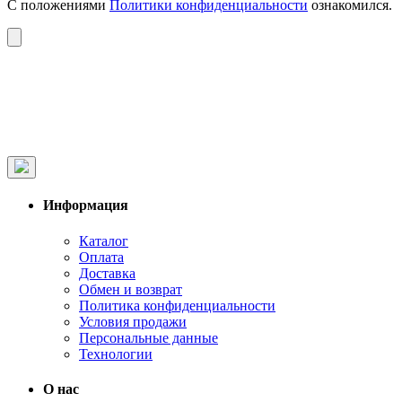
С положениями
Политики конфиденциальности
ознакомился.
Информация
Каталог
Оплата
Доставка
Обмен и возврат
Политика конфиденциальности
Условия продажи
Персональные данные
Технологии
О нас