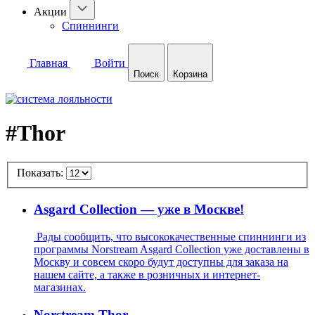
Акции
Спиннинги
Главная
Войти
Поиск
Корзина
#Thor
Показать:
Asgard Collection — уже в Москве!
Рады сообщить, что высококачественные спиннинги из
программы Norstream Asgard Collection уже доставлены в
Москву и совсем скоро будут доступны для заказа на
нашем сайте, а также в розничных и интернет-
магазинах.
Norstream Thor