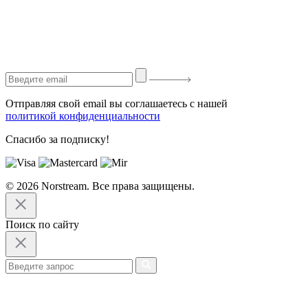
Отправляя свой email вы соглашаетесь с нашей
политикой конфиденциальности
Спасибо за подписку!
© 2026 Norstream. Все права защищены.
Поиск по сайту