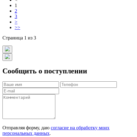
1
2
3
>
>>
Страница 1 из 3
Сообщить о поступлении
Отправляя форму, даю
согласие на обработку моих
персональных данных
.