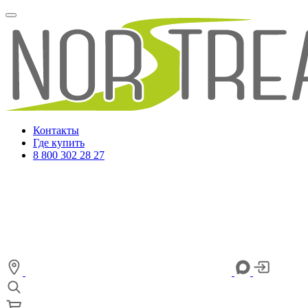
Контакты
Где купить
8 800 302 28 27