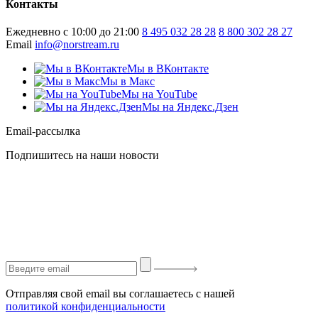
Контакты
Ежедневно с 10:00 до 21:00
8 495 032 28 28
8 800 302 28 27
Email
info@norstream.ru
Мы в ВКонтакте
Мы в Макс
Мы на YouTube
Мы на Яндекс.Дзен
Email-рассылка
Подпишитесь на наши новости
Отправляя свой email вы соглашаетесь с нашей
политикой конфиденциальности