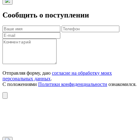
Сообщить о поступлении
Отправляя форму, даю
согласие на обработку моих
персональных данных
.
С положениями
Политики конфиденциальности
ознакомился.