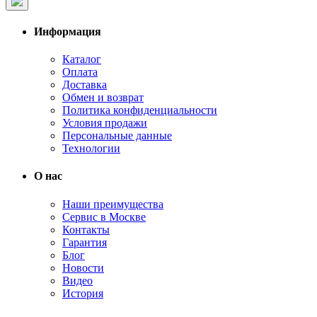
Информация
Каталог
Оплата
Доставка
Обмен и возврат
Политика конфиденциальности
Условия продажи
Персональные данные
Технологии
О нас
Наши преимущества
Сервис в Москве
Контакты
Гарантия
Блог
Новости
Видео
История