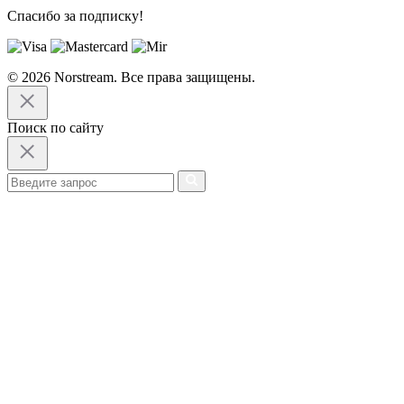
Спасибо за подписку!
© 2026 Norstream. Все права защищены.
Поиск по сайту