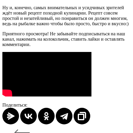
Ну и, конечно, самых внимательных и усидчивых зрителей
ждёт новый рецепт походной кулинарии. Рецепт совсем
простой и незатейливый, но понравиться он должен многим,
ведь на рыбалке важно чтобы было просто, быстро и вкусно:)
Приятного просмотра! Не забывайте подписываться на наш
канал, нажимать на колокольчик, ставить лайки и оставлять
комментарии.
Поделиться: