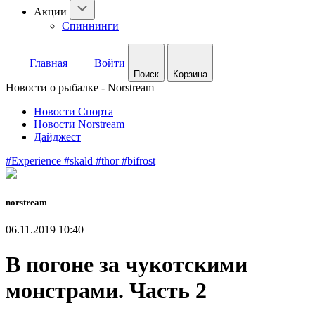
Акции
Спиннинги
Главная
Войти
Поиск
Корзина
Новости о рыбалке - Norstream
Новости Спорта
Новости Norstream
Дайджест
#Experience
#skald
#thor
#bifrost
norstream
06.11.2019 10:40
В погоне за чукотскими
монстрами. Часть 2