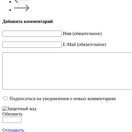
Добавить комментарий
Имя (обязательное)
E-Mail (обязательное)
Подписаться на уведомления о новых комментариях
Обновить
Отправить