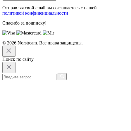
Отправляя свой email вы соглашаетесь с нашей
политикой конфиденциальности
Спасибо за подписку!
© 2026 Norstream. Все права защищены.
Поиск по сайту