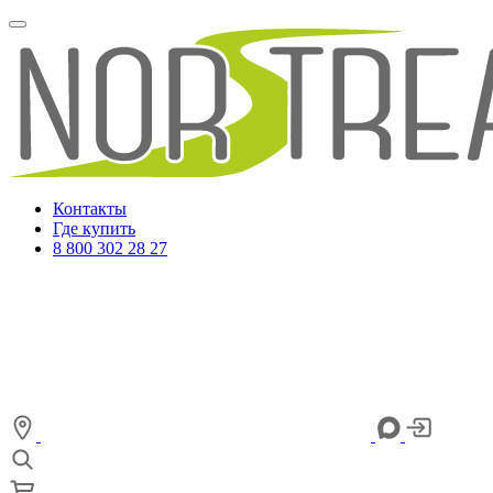
Контакты
Где купить
8 800 302 28 27