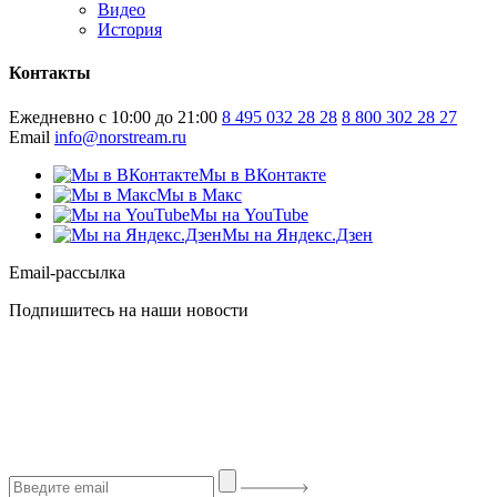
Видео
История
Контакты
Ежедневно с 10:00 до 21:00
8 495 032 28 28
8 800 302 28 27
Email
info@norstream.ru
Мы в ВКонтакте
Мы в Макс
Мы на YouTube
Мы на Яндекс.Дзен
Email-рассылка
Подпишитесь на наши новости