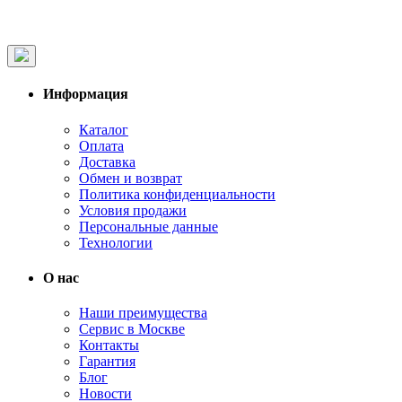
Информация
Каталог
Оплата
Доставка
Обмен и возврат
Политика конфиденциальности
Условия продажи
Персональные данные
Технологии
О нас
Наши преимущества
Сервис в Москве
Контакты
Гарантия
Блог
Новости