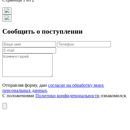
Сообщить о поступлении
Отправляя форму, даю
согласие на обработку моих
персональных данных
.
С положениями
Политики конфиденциальности
ознакомился.