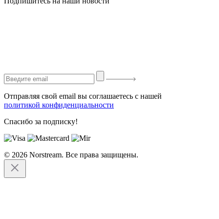
Подпишитесь на наши новости
Отправляя свой email вы соглашаетесь с нашей
политикой конфиденциальности
Спасибо за подписку!
© 2026 Norstream. Все права защищены.