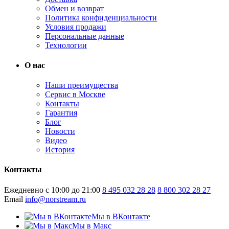
Обмен и возврат
Политика конфиденциальности
Условия продажи
Персональные данные
Технологии
О нас
Наши преимущества
Сервис в Москве
Контакты
Гарантия
Блог
Новости
Видео
История
Контакты
Ежедневно с 10:00 до 21:00
8 495 032 28 28
8 800 302 28 27
Email
info@norstream.ru
Мы в ВКонтакте
Мы в Макс