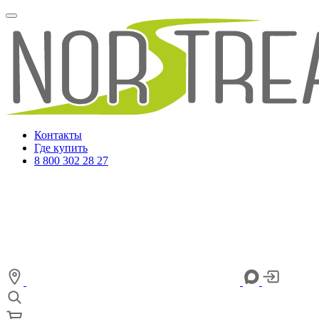
Контакты
Где купить
8 800 302 28 27