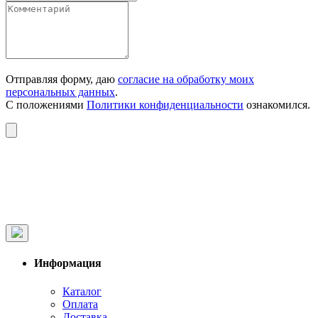
Отправляя форму, даю
согласие на обработку моих
персональных данных
.
С положениями
Политики конфиденциальности
ознакомился.
Информация
Каталог
Оплата
Доставка