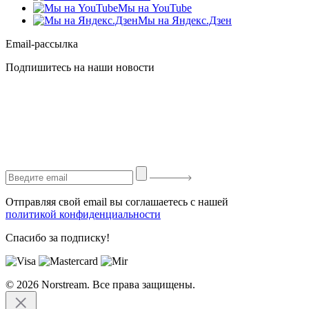
Мы на YouTube
Мы на Яндекс.Дзен
Email-рассылка
Подпишитесь на наши новости
Отправляя свой email вы соглашаетесь с нашей
политикой конфиденциальности
Спасибо за подписку!
© 2026 Norstream. Все права защищены.