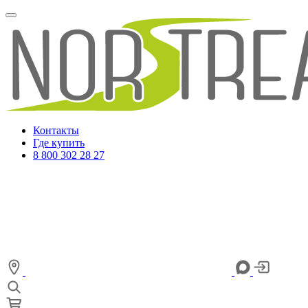
Контакты
Где купить
8 800 302 28 27