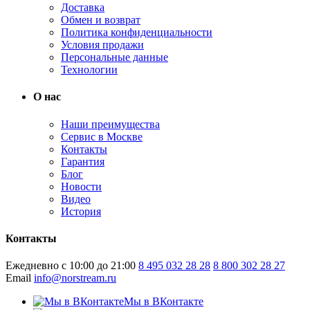
Доставка
Обмен и возврат
Политика конфиденциальности
Условия продажи
Персональные данные
Технологии
О нас
Наши преимущества
Сервис в Москве
Контакты
Гарантия
Блог
Новости
Видео
История
Контакты
Ежедневно с 10:00 до 21:00
8 495 032 28 28
8 800 302 28 27
Email
info@norstream.ru
Мы в ВКонтакте