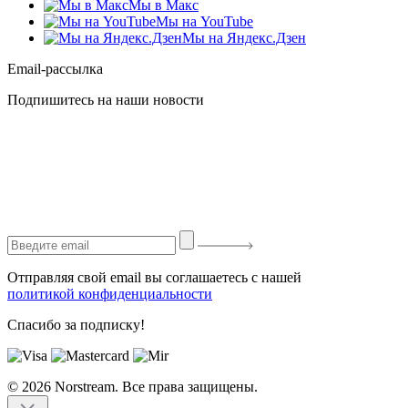
Мы в Макс
Мы на YouTube
Мы на Яндекс.Дзен
Email-рассылка
Подпишитесь на наши новости
Отправляя свой email вы соглашаетесь с нашей
политикой конфиденциальности
Спасибо за подписку!
© 2026 Norstream. Все права защищены.