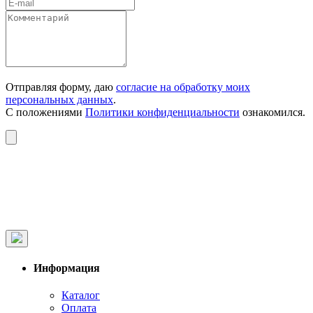
Отправляя форму, даю
согласие на обработку моих
персональных данных
.
С положениями
Политики конфиденциальности
ознакомился.
Информация
Каталог
Оплата