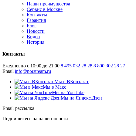
Наши преимущества
Сервис в Москве
Контакты
Гарантия
Блог
Новости
Видео
История
Контакты
Ежедневно с 10:00 до 21:00
8 495 032 28 28
8 800 302 28 27
Email
info@norstream.ru
Мы в ВКонтакте
Мы в Макс
Мы на YouTube
Мы на Яндекс.Дзен
Email-рассылка
Подпишитесь на наши новости