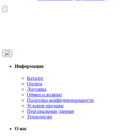
Информация
Каталог
Оплата
Доставка
Обмен и возврат
Политика конфиденциальности
Условия продажи
Персональные данные
Технологии
О нас