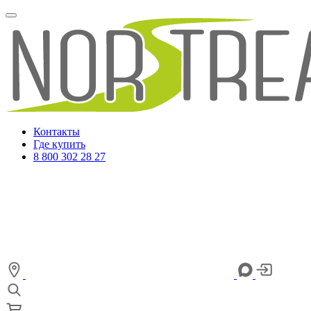
Контакты
Где купить
8 800 302 28 27