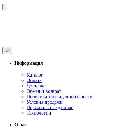
Информация
Каталог
Оплата
Доставка
Обмен и возврат
Политика конфиденциальности
Условия продажи
Персональные данные
Технологии
О нас