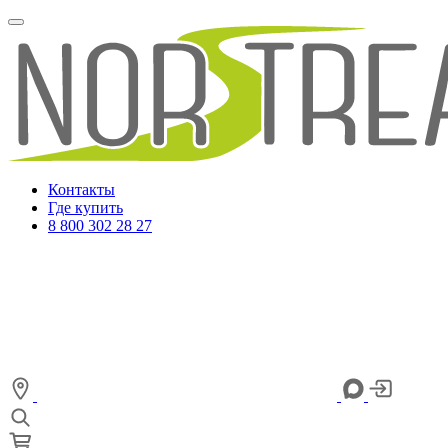
Контакты
Где купить
8 800 302 28 27