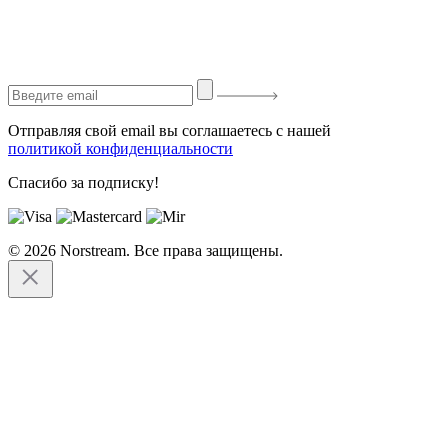
Отправляя свой email вы соглашаетесь с нашей
политикой конфиденциальности
Спасибо за подписку!
© 2026 Norstream. Все права защищены.