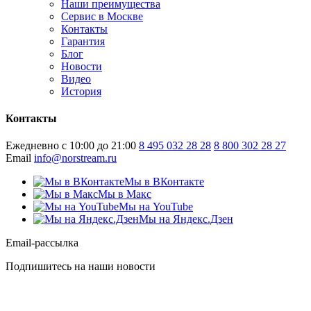
Наши преимущества
Сервис в Москве
Контакты
Гарантия
Блог
Новости
Видео
История
Контакты
Ежедневно с 10:00 до 21:00
8 495 032 28 28
8 800 302 28 27
Email
info@norstream.ru
Мы в ВКонтакте
Мы в Макс
Мы на YouTube
Мы на Яндекс.Дзен
Email-рассылка
Подпишитесь на наши новости