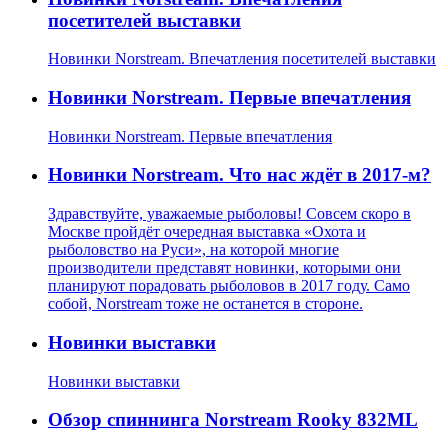
посетителей выставки
Новинки Norstream. Впечатления посетителей выставки
Новинки Norstream. Первые впечатления
Новинки Norstream. Первые впечатления
Новинки Norstream. Что нас ждёт в 2017-м?
Здравствуйте, уважаемые рыболовы! Совсем скоро в
Москве пройдёт очередная выставка «Охота и
рыболовство на Руси», на которой многие
производители представят новинки, которыми они
планируют порадовать рыболовов в 2017 году. Само
собой, Norstream тоже не останется в стороне.
Новинки выставки
Новинки выставки
Обзор спиннинга Norstream Rooky 832ML