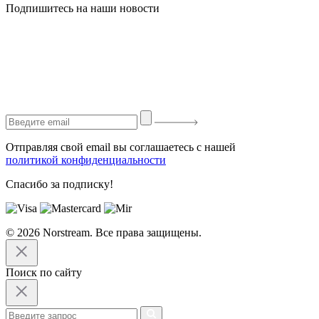
Подпишитесь на наши новости
Отправляя свой email вы соглашаетесь с нашей
политикой конфиденциальности
Спасибо за подписку!
© 2026 Norstream. Все права защищены.
Поиск по сайту