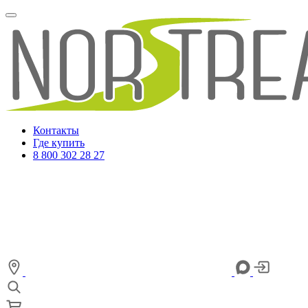
Контакты
Где купить
8 800 302 28 27