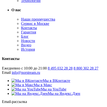
Технологии
О нас
Наши преимущества
Сервис в Москве
Контакты
Гарантия
Блог
Новости
Видео
История
Контакты
Ежедневно с 10:00 до 21:00
8 495 032 28 28
8 800 302 28 27
Email
info@norstream.ru
Мы в ВКонтакте
Мы в Макс
Мы на YouTube
Мы на Яндекс.Дзен
Email-рассылка