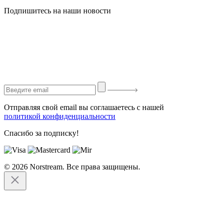
Подпишитесь на наши новости
Отправляя свой email вы соглашаетесь с нашей
политикой конфиденциальности
Спасибо за подписку!
© 2026 Norstream. Все права защищены.