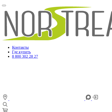
Контакты
Где купить
8 800 302 28 27