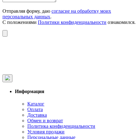
Отправляя форму, даю
согласие на обработку моих
персональных данных
.
С положениями
Политики конфиденциальности
ознакомился.
Информация
Каталог
Оплата
Доставка
Обмен и возврат
Политика конфиденциальности
Условия продажи
Персональные данные