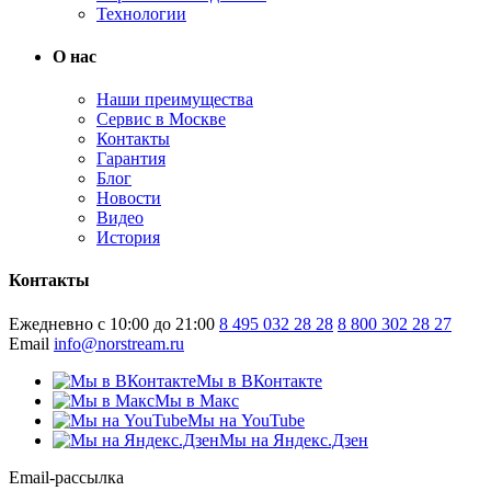
Технологии
О нас
Наши преимущества
Сервис в Москве
Контакты
Гарантия
Блог
Новости
Видео
История
Контакты
Ежедневно с 10:00 до 21:00
8 495 032 28 28
8 800 302 28 27
Email
info@norstream.ru
Мы в ВКонтакте
Мы в Макс
Мы на YouTube
Мы на Яндекс.Дзен
Email-рассылка