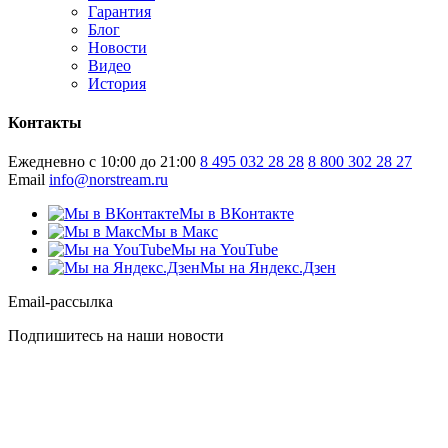
Гарантия
Блог
Новости
Видео
История
Контакты
Ежедневно с 10:00 до 21:00
8 495 032 28 28
8 800 302 28 27
Email
info@norstream.ru
Мы в ВКонтакте
Мы в Макс
Мы на YouTube
Мы на Яндекс.Дзен
Email-рассылка
Подпишитесь на наши новости