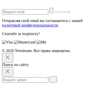
Отправляя свой email вы соглашаетесь с нашей
политикой конфиденциальности
Спасибо за подписку!
© 2026 Norstream. Все права защищены.
Поиск по сайту