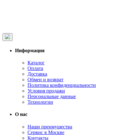
Информация
Каталог
Оплата
Доставка
Обмен и возврат
Политика конфиденциальности
Условия продажи
Персональные данные
Технологии
О нас
Наши преимущества
Сервис в Москве
Контакты