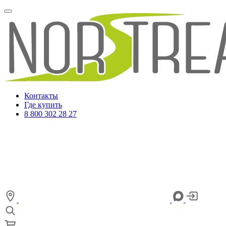
Контакты
Где купить
8 800 302 28 27