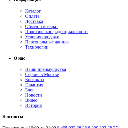
Каталог
Оплата
Доставка
Обмен и возврат
Политика конфиденциальности
Условия продажи
Персональные данные
Технологии
О нас
Наши преимущества
Сервис в Москве
Контакты
Гарантия
Блог
Новости
Видео
История
Контакты
Ежедневно с 10:00 до 21:00
8 495 032 28 28
8 800 302 28 27