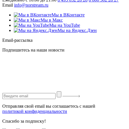
Email
info@norstream.ru
Мы в ВКонтакте
Мы в Макс
Мы на YouTube
Мы на Яндекс.Дзен
Email-рассылка
Подпишитесь на наши новости
Отправляя свой email вы соглашаетесь с нашей
политикой конфиденциальности
Спасибо за подписку!