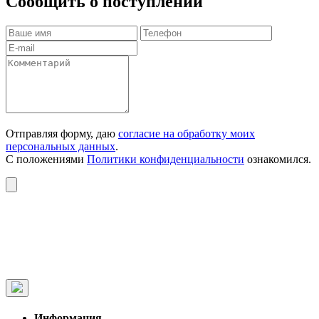
Сообщить о поступлении
Отправляя форму, даю
согласие на обработку моих
персональных данных
.
С положениями
Политики конфиденциальности
ознакомился.
Информация