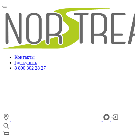
Контакты
Где купить
8 800 302 28 27