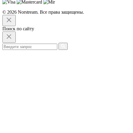
© 2026 Norstream. Все права защищены.
Поиск по сайту