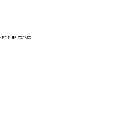
инг и не только