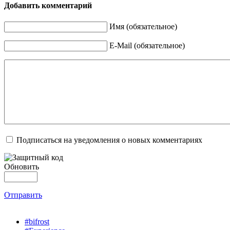
Добавить комментарий
Имя (обязательное)
E-Mail (обязательное)
Подписаться на уведомления о новых комментариях
Обновить
Отправить
#bifrost