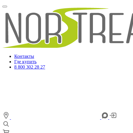
Контакты
Где купить
8 800 302 28 27