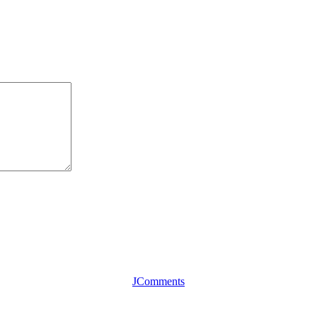
JComments