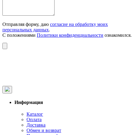
Отправляя форму, даю
согласие на обработку моих
персональных данных
.
С положениями
Политики конфиденциальности
ознакомился.
Информация
Каталог
Оплата
Доставка
Обмен и возврат