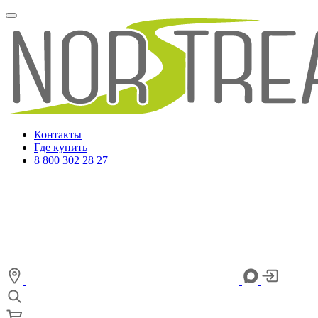
Контакты
Где купить
8 800 302 28 27