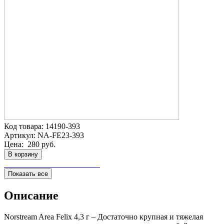
Код товара:
14190-393
Артикул:
NA-FE23-393
Цена:
280 руб.
В корзину
Показать все
Описание
Norstream Area Felix 4,3 г – Достаточно крупная и тяжелая