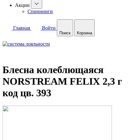
Акции
Спиннинги
Главная
Войти
Поиск
Корзина
Блесна колеблющаяся
NORSTREAM FELIX 2,3 г
код цв. 393