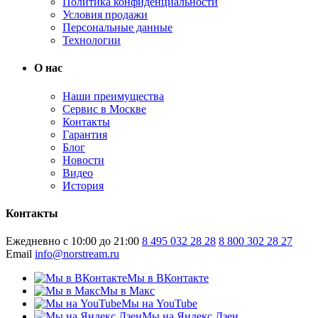
Политика конфиденциальности
Условия продажи
Персональные данные
Технологии
О нас
Наши преимущества
Сервис в Москве
Контакты
Гарантия
Блог
Новости
Видео
История
Контакты
Ежедневно с 10:00 до 21:00
8 495 032 28 28
8 800 302 28 27
Email
info@norstream.ru
Мы в ВКонтакте
Мы в Макс
Мы на YouTube
Мы на Яндекс.Дзен