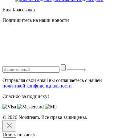
Email-рассылка
Подпишитесь на наши новости
Отправляя свой email вы соглашаетесь с нашей
политикой конфиденциальности
Спасибо за подписку!
© 2026 Norstream. Все права защищены.
Поиск по сайту