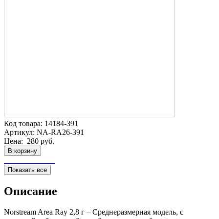
Код товара:
14184-391
Артикул:
NA-RA26-391
Цена:
280 руб.
В корзину
Показать все
Описание
Norstream Area Ray 2,8 г – Среднеразмерная модель, с