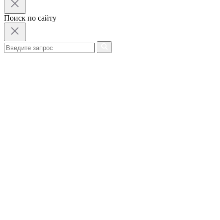
Поиск по сайту