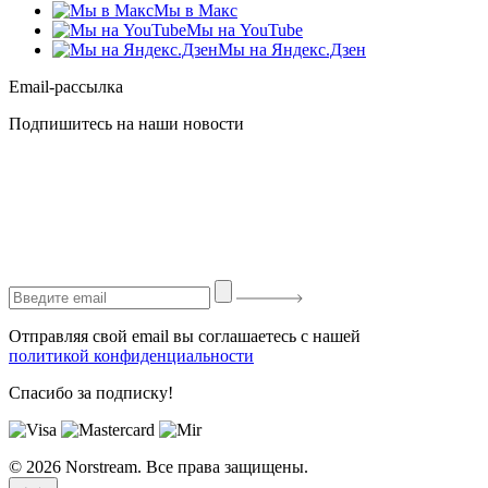
Мы в Макс
Мы на YouTube
Мы на Яндекс.Дзен
Email-рассылка
Подпишитесь на наши новости
Отправляя свой email вы соглашаетесь с нашей
политикой конфиденциальности
Спасибо за подписку!
© 2026 Norstream. Все права защищены.