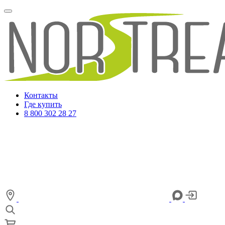
Контакты
Где купить
8 800 302 28 27