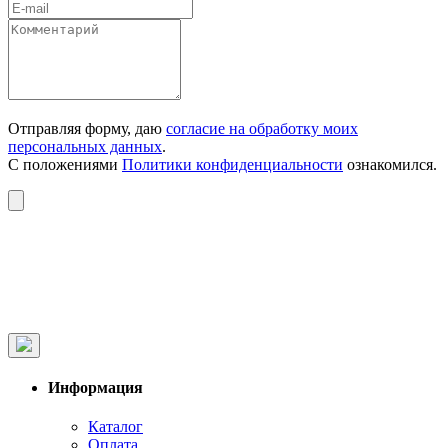
Отправляя форму, даю
согласие на обработку моих
персональных данных
.
С положениями
Политики конфиденциальности
ознакомился.
Информация
Каталог
Оплата