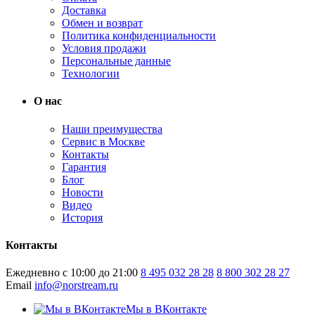
Доставка
Обмен и возврат
Политика конфиденциальности
Условия продажи
Персональные данные
Технологии
О нас
Наши преимущества
Сервис в Москве
Контакты
Гарантия
Блог
Новости
Видео
История
Контакты
Ежедневно с 10:00 до 21:00
8 495 032 28 28
8 800 302 28 27
Email
info@norstream.ru
Мы в ВКонтакте