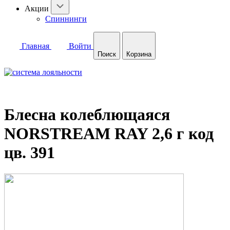
Акции
Спиннинги
Главная
Войти
Поиск
Корзина
Блесна колеблющаяся
NORSTREAM RAY 2,6 г код
цв. 391