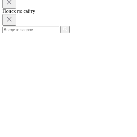
Поиск по сайту