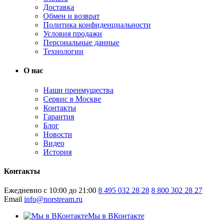
Доставка
Обмен и возврат
Политика конфиденциальности
Условия продажи
Персональные данные
Технологии
О нас
Наши преимущества
Сервис в Москве
Контакты
Гарантия
Блог
Новости
Видео
История
Контакты
Ежедневно с 10:00 до 21:00
8 495 032 28 28
8 800 302 28 27
Email
info@norstream.ru
Мы в ВКонтакте