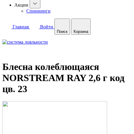
Акции
Спиннинги
Главная
Войти
Поиск
Корзина
Блесна колеблющаяся
NORSTREAM RAY 2,6 г код
цв. 23