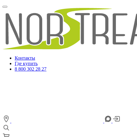
Контакты
Где купить
8 800 302 28 27