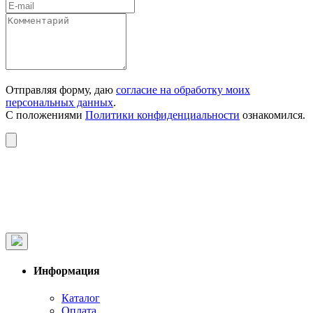
Отправляя форму, даю
согласие на обработку моих
персональных данных
.
С положениями
Политики конфиденциальности
ознакомился.
Информация
Каталог
Оплата