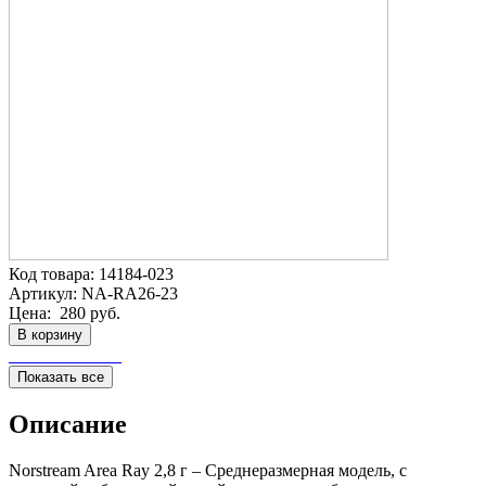
Код товара:
14184-023
Артикул:
NA-RA26-23
Цена:
280 руб.
В корзину
Показать все
Описание
Norstream Area Ray 2,8 г – Среднеразмерная модель, с