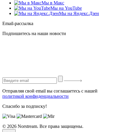
Мы в Макс
Мы на YouTube
Мы на Яндекс.Дзен
Email-рассылка
Подпишитесь на наши новости
Отправляя свой email вы соглашаетесь с нашей
политикой конфиденциальности
Спасибо за подписку!
© 2026 Norstream. Все права защищены.