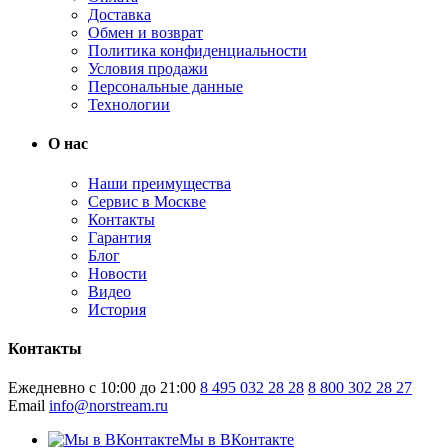
Доставка
Обмен и возврат
Политика конфиденциальности
Условия продажи
Персональные данные
Технологии
О нас
Наши преимущества
Сервис в Москве
Контакты
Гарантия
Блог
Новости
Видео
История
Контакты
Ежедневно с 10:00 до 21:00
8 495 032 28 28
8 800 302 28 27
Email
info@norstream.ru
Мы в ВКонтакте