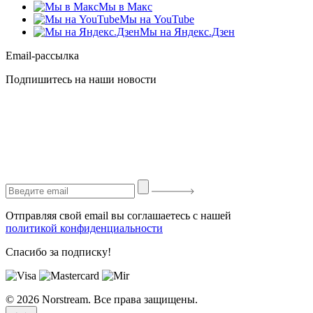
Мы в Макс
Мы на YouTube
Мы на Яндекс.Дзен
Email-рассылка
Подпишитесь на наши новости
Отправляя свой email вы соглашаетесь с нашей
политикой конфиденциальности
Спасибо за подписку!
© 2026 Norstream. Все права защищены.