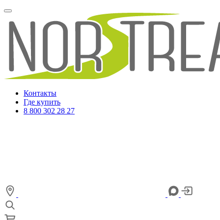
Контакты
Где купить
8 800 302 28 27