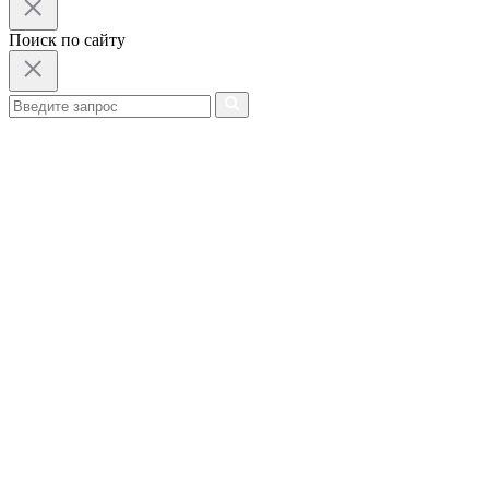
Поиск по сайту