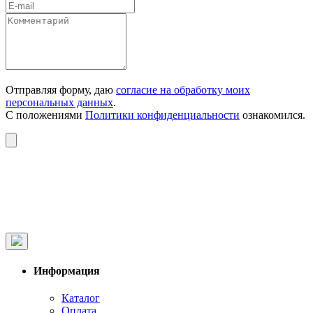
Отправляя форму, даю
согласие на обработку моих
персональных данных
.
С положениями
Политики конфиденциальности
ознакомился.
Информация
Каталог
Оплата