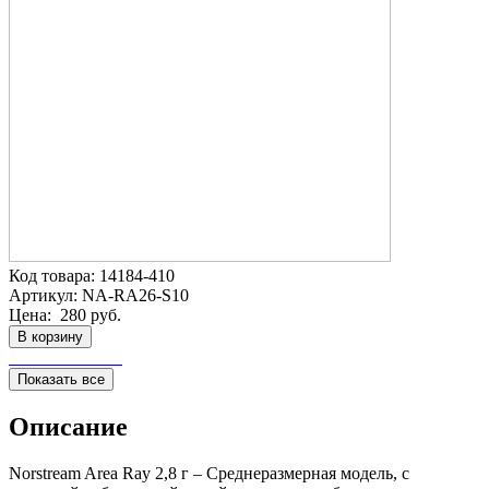
Код товара:
14184-410
Артикул:
NA-RA26-S10
Цена:
280 руб.
В корзину
Показать все
Описание
Norstream Area Ray 2,8 г – Среднеразмерная модель, с