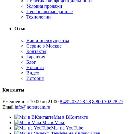
Политика конфиденциальности
Условия продажи
Персональные данные
Технологии
О нас
Наши преимущества
Сервис в Москве
Контакты
Гарантия
Блог
Новости
Видео
История
Контакты
Ежедневно с 10:00 до 21:00
8 495 032 28 28
8 800 302 28 27
Email
info@norstream.ru
Мы в ВКонтакте
Мы в Макс
Мы на YouTube
Мы на Яндекс.Дзен