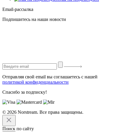
Email-рассылка
Подпишитесь на наши новости
Отправляя свой email вы соглашаетесь с нашей
политикой конфиденциальности
Спасибо за подписку!
© 2026 Norstream. Все права защищены.
Поиск по сайту