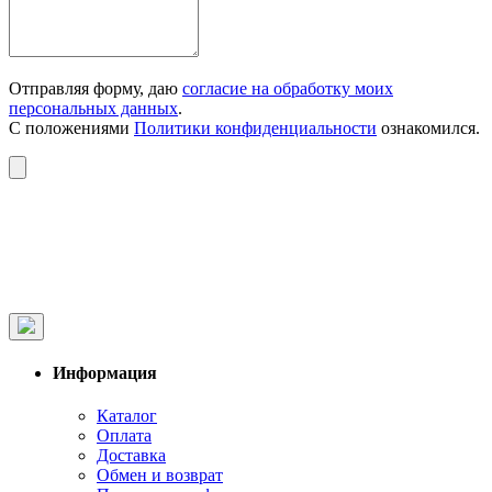
Отправляя форму, даю
согласие на обработку моих
персональных данных
.
С положениями
Политики конфиденциальности
ознакомился.
Информация
Каталог
Оплата
Доставка
Обмен и возврат