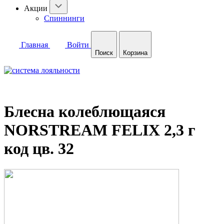
Акции
Спиннинги
Главная
Войти
Поиск
Корзина
Блесна колеблющаяся
NORSTREAM FELIX 2,3 г
код цв. 32