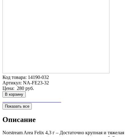
Код товара:
14190-032
Артикул:
NA-FE23-32
Цена:
280 руб.
В корзину
Показать все
Описание
Norstream Area Felix 4,3 г – Достаточно крупная и тяжелая