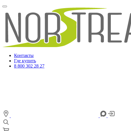
Контакты
Где купить
8 800 302 28 27