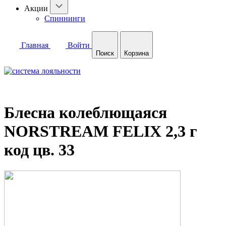
Акции
Спиннинги
Главная
Войти
Поиск
Корзина
Блесна колеблющаяся
NORSTREAM FELIX 2,3 г
код цв. 33