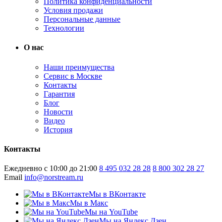
Политика конфиденциальности
Условия продажи
Персональные данные
Технологии
О нас
Наши преимущества
Сервис в Москве
Контакты
Гарантия
Блог
Новости
Видео
История
Контакты
Ежедневно с 10:00 до 21:00
8 495 032 28 28
8 800 302 28 27
Email
info@norstream.ru
Мы в ВКонтакте
Мы в Макс
Мы на YouTube
Мы на Яндекс.Дзен