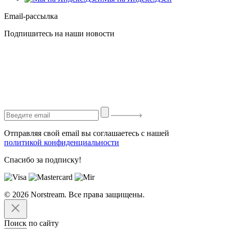
Email-рассылка
Подпишитесь на наши новости
Отправляя свой email вы соглашаетесь с нашей
политикой конфиденциальности
Спасибо за подписку!
© 2026 Norstream. Все права защищены.
Поиск по сайту