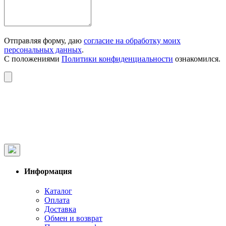
Отправляя форму, даю
согласие на обработку моих
персональных данных
.
С положениями
Политики конфиденциальности
ознакомился.
Информация
Каталог
Оплата
Доставка
Обмен и возврат