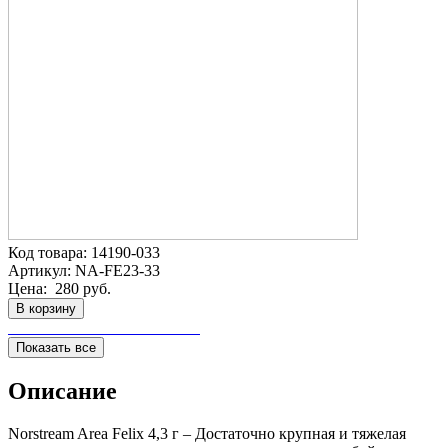
Код товара:
14190-033
Артикул:
NA-FE23-33
Цена:
280 руб.
В корзину
Показать все
Описание
Norstream Area Felix 4,3 г – Достаточно крупная и тяжелая