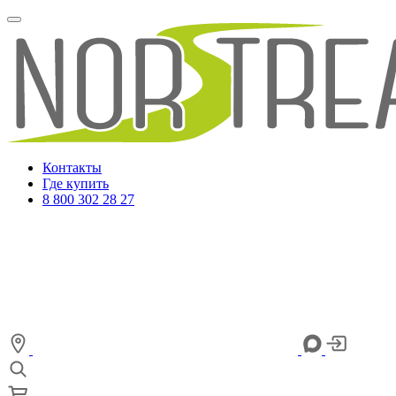
Контакты
Где купить
8 800 302 28 27