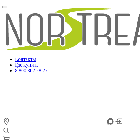
Контакты
Где купить
8 800 302 28 27