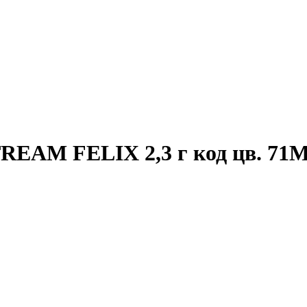
EAM FELIX 2,3 г код цв. 71