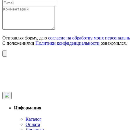
Отправляя форму, даю
согласие на обработку моих персональн
С положениями
Политики конфиденциальности
ознакомился.
Информация
Каталог
Оплата
Доставка