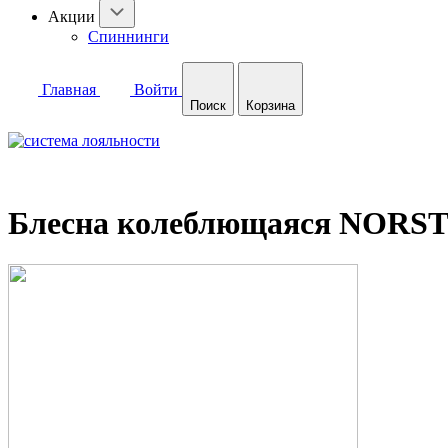
Акции
Спиннинги
Главная
Войти
Поиск
Корзина
Блесна колеблющаяся NORSTR