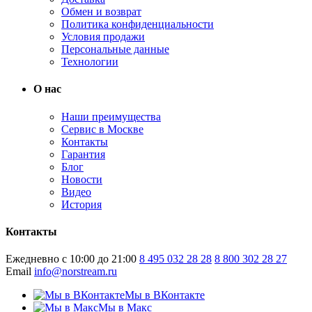
Обмен и возврат
Политика конфиденциальности
Условия продажи
Персональные данные
Технологии
О нас
Наши преимущества
Сервис в Москве
Контакты
Гарантия
Блог
Новости
Видео
История
Контакты
Ежедневно с 10:00 до 21:00
8 495 032 28 28
8 800 302 28 27
Email
info@norstream.ru
Мы в ВКонтакте
Мы в Макс