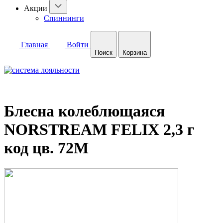
Акции
Спиннинги
Главная
Войти
Поиск
Корзина
Блесна колеблющаяся
NORSTREAM FELIX 2,3 г
код цв. 72M