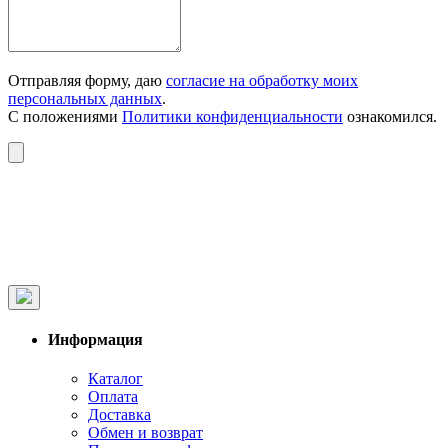
Отправляя форму, даю
согласие на обработку моих
персональных данных
.
С положениями
Политики конфиденциальности
ознакомился.
Информация
Каталог
Оплата
Доставка
Обмен и возврат