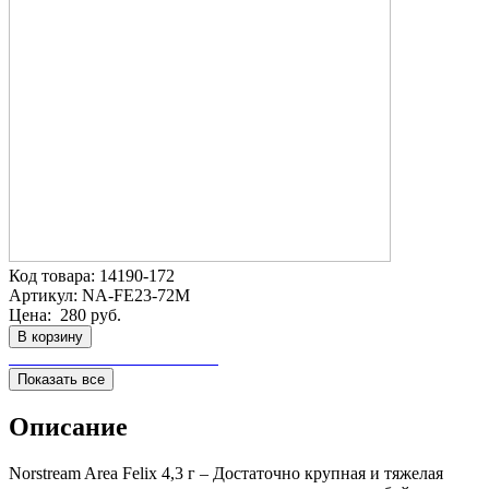
Код товара:
14190-172
Артикул:
NA-FE23-72M
Цена:
280 руб.
В корзину
Показать все
Описание
Norstream Area Felix 4,3 г – Достаточно крупная и тяжелая