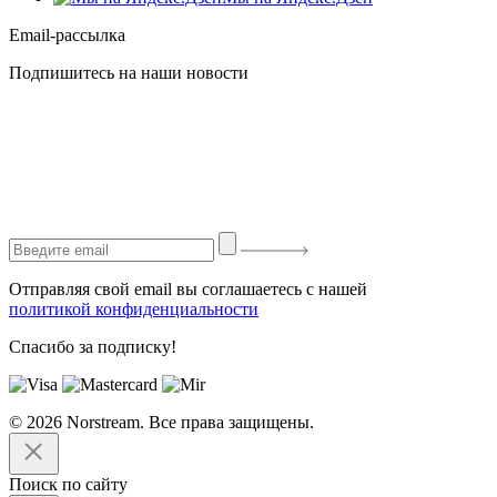
Email-рассылка
Подпишитесь на наши новости
Отправляя свой email вы соглашаетесь с нашей
политикой конфиденциальности
Спасибо за подписку!
© 2026 Norstream. Все права защищены.
Поиск по сайту