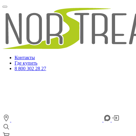
Контакты
Где купить
8 800 302 28 27