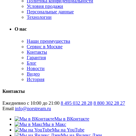
Политика конфиденциальности
Условия продажи
Персональные данные
Технологии
О нас
Наши преимущества
Сервис в Москве
Контакты
Гарантия
Блог
Новости
Видео
История
Контакты
Ежедневно с 10:00 до 21:00
8 495 032 28 28
8 800 302 28 27
Email
info@norstream.ru
Мы в ВКонтакте
Мы в Макс
Мы на YouTube
Мы на Яндекс.Дзен