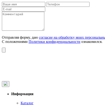
Отправляя форму, даю
согласие на обработку моих персональн
С положениями
Политики конфиденциальности
ознакомился.
Информация
Каталог