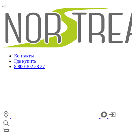
Контакты
Где купить
8 800 302 28 27