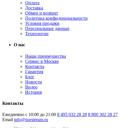
Оплата
Доставка
Обмен и возврат
Политика конфиденциальности
Условия продажи
Персональные данные
Технологии
О нас
Наши преимущества
Сервис в Москве
Контакты
Гарантия
Блог
Новости
Видео
История
Контакты
Ежедневно с 10:00 до 21:00
8 495 032 28 28
8 800 302 28 27
Email
info@norstream.ru