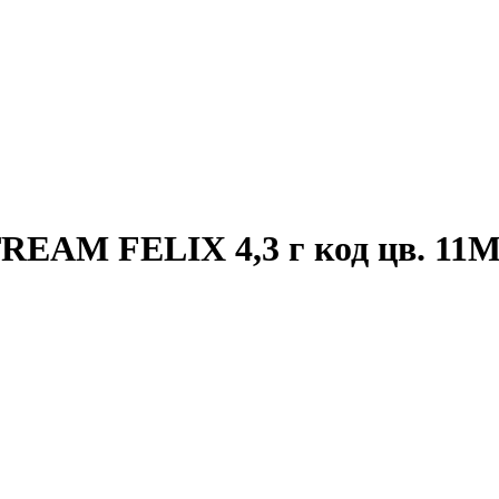
EAM FELIX 4,3 г код цв. 11