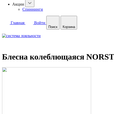
Акции
Спиннинги
Главная
Войти
Поиск
Корзина
Блесна колеблющаяся NORSTR