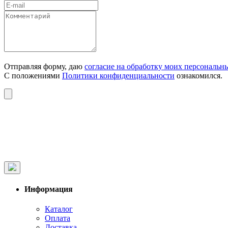
Отправляя форму, даю
согласие на обработку моих персональн
С положениями
Политики конфиденциальности
ознакомился.
Информация
Каталог
Оплата
Доставка