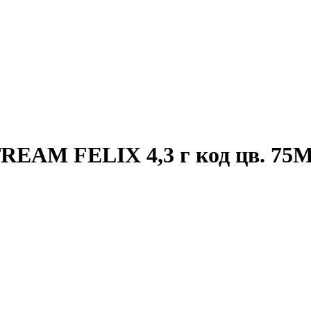
EAM FELIX 4,3 г код цв. 75