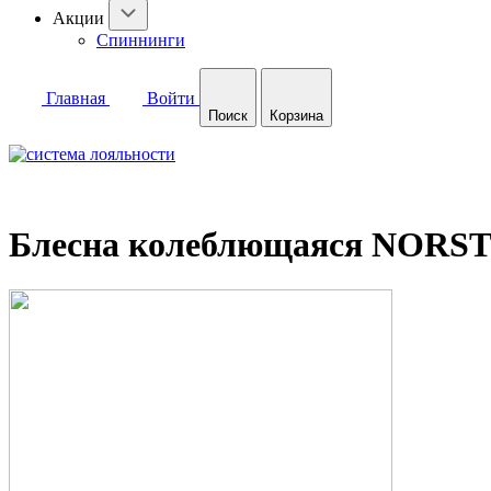
Акции
Спиннинги
Главная
Войти
Поиск
Корзина
Блесна колеблющаяся NORSTR