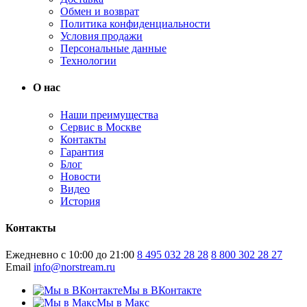
Обмен и возврат
Политика конфиденциальности
Условия продажи
Персональные данные
Технологии
О нас
Наши преимущества
Сервис в Москве
Контакты
Гарантия
Блог
Новости
Видео
История
Контакты
Ежедневно с 10:00 до 21:00
8 495 032 28 28
8 800 302 28 27
Email
info@norstream.ru
Мы в ВКонтакте
Мы в Макс