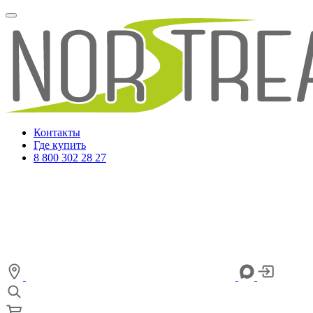
Контакты
Где купить
8 800 302 28 27