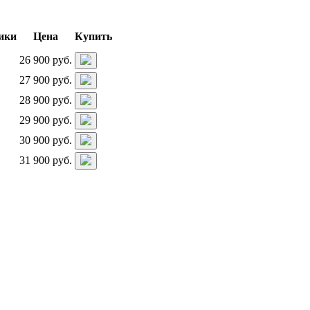
ики
Цена
Купить
26 900 руб.
27 900 руб.
28 900 руб.
29 900 руб.
30 900 руб.
31 900 руб.