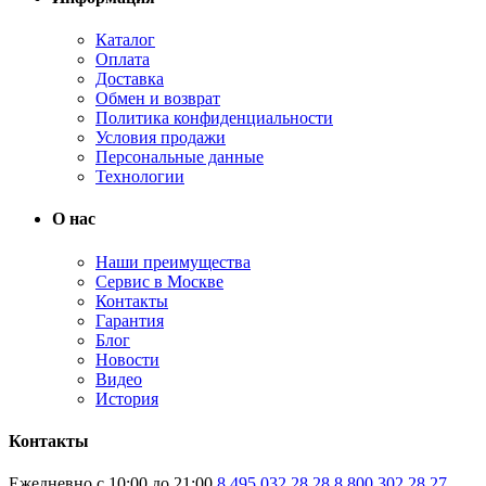
Каталог
Оплата
Доставка
Обмен и возврат
Политика конфиденциальности
Условия продажи
Персональные данные
Технологии
О нас
Наши преимущества
Сервис в Москве
Контакты
Гарантия
Блог
Новости
Видео
История
Контакты
Ежедневно с 10:00 до 21:00
8 495 032 28 28
8 800 302 28 27