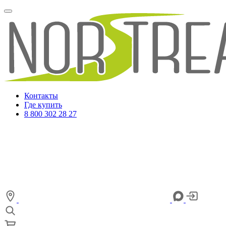
Контакты
Где купить
8 800 302 28 27