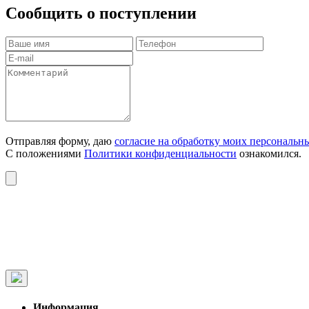
Сообщить о поступлении
Отправляя форму, даю
согласие на обработку моих персональн
С положениями
Политики конфиденциальности
ознакомился.
Информация