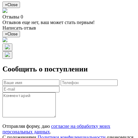
×
Close
Отзывы 0
Отзывов еще нет, ваш может стать первым!
Написать отзыв
×
Close
Сообщить о поступлении
Отправляя форму, даю
согласие на обработку моих
персональных данных
.
С положениями
Политики конфиденциальности
ознакомился.