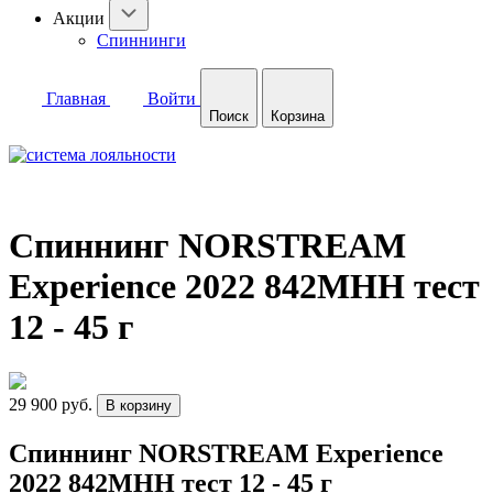
Акции
Спиннинги
Главная
Войти
Поиск
Корзина
Спиннинг NORSTREAM
Experience 2022 842MHH тест
12 - 45 г
29 900 руб.
В корзину
Спиннинг NORSTREAM Experience
2022 842MHH тест 12 - 45 г