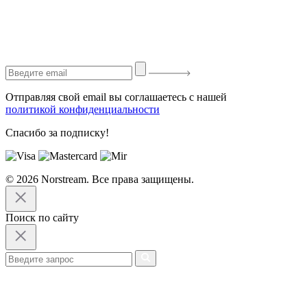
Отправляя свой email вы соглашаетесь с нашей
политикой конфиденциальности
Спасибо за подписку!
© 2026 Norstream. Все права защищены.
Поиск по сайту