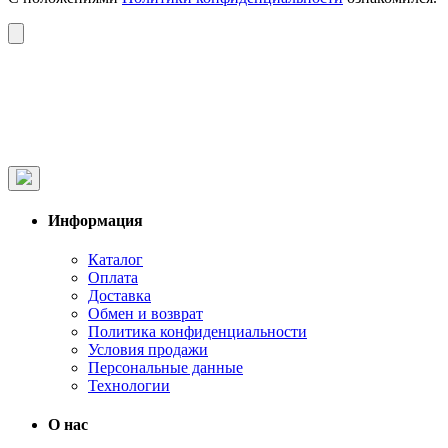
Информация
Каталог
Оплата
Доставка
Обмен и возврат
Политика конфиденциальности
Условия продажи
Персональные данные
Технологии
О нас