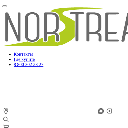
Контакты
Где купить
8 800 302 28 27