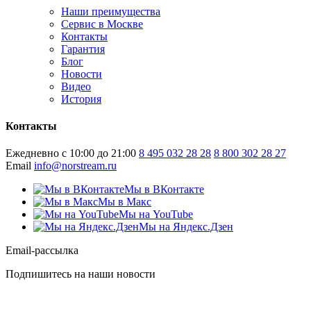
Наши преимущества
Сервис в Москве
Контакты
Гарантия
Блог
Новости
Видео
История
Контакты
Ежедневно с 10:00 до 21:00
8 495 032 28 28
8 800 302 28 27
Email
info@norstream.ru
Мы в ВКонтакте
Мы в Макс
Мы на YouTube
Мы на Яндекс.Дзен
Email-рассылка
Подпишитесь на наши новости