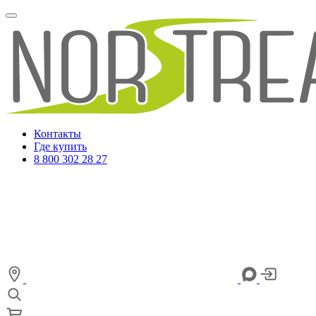
Контакты
Где купить
8 800 302 28 27