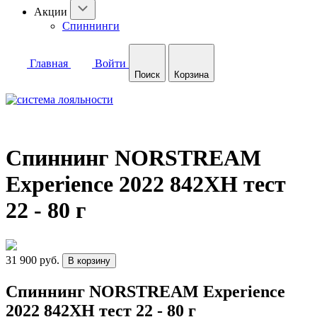
Акции
Спиннинги
Главная
Войти
Поиск
Корзина
Спиннинг NORSTREAM
Experience 2022 842XH тест
22 - 80 г
31 900 руб.
В корзину
Спиннинг NORSTREAM Experience
2022 842XH тест 22 - 80 г