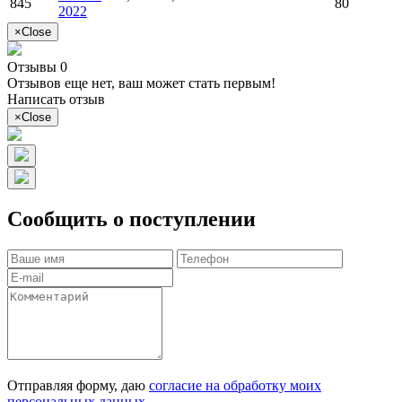
845
80
2022
×
Close
Отзывы 0
Отзывов еще нет, ваш может стать первым!
Написать отзыв
×
Close
Сообщить о поступлении
Отправляя форму, даю
согласие на обработку моих
персональных данных
.