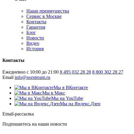
Наши преимущества
Сервис в Москве
Контакты
Гарантия
Блог
Новости
Видео
История
Контакты
Ежедневно с 10:00 до 21:00
8 495 032 28 28
8 800 302 28 27
Email
info@norstream.ru
Мы в ВКонтакте
Мы в Макс
Мы на YouTube
Мы на Яндекс.Дзен
Email-рассылка
Подпишитесь на наши новости