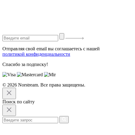
Отправляя свой email вы соглашаетесь с нашей
политикой конфиденциальности
Спасибо за подписку!
© 2026 Norstream. Все права защищены.
Поиск по сайту