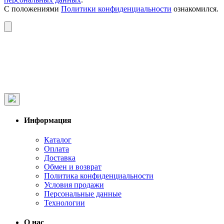
С положениями
Политики конфиденциальности
ознакомился.
Информация
Каталог
Оплата
Доставка
Обмен и возврат
Политика конфиденциальности
Условия продажи
Персональные данные
Технологии
О нас