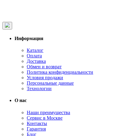
Информация
Каталог
Оплата
Доставка
Обмен и возврат
Политика конфиденциальности
Условия продажи
Персональные данные
Технологии
О нас
Наши преимущества
Сервис в Москве
Контакты
Гарантия
Блог