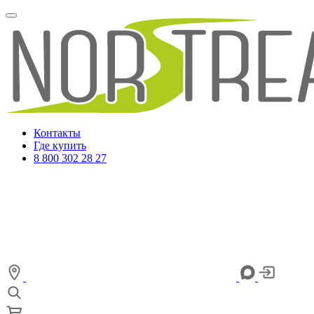
Контакты
Где купить
8 800 302 28 27