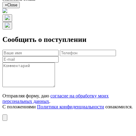
×
Close
Сообщить о поступлении
Отправляя форму, даю
согласие на обработку моих
персональных данных
.
С положениями
Политики конфиденциальности
ознакомился.