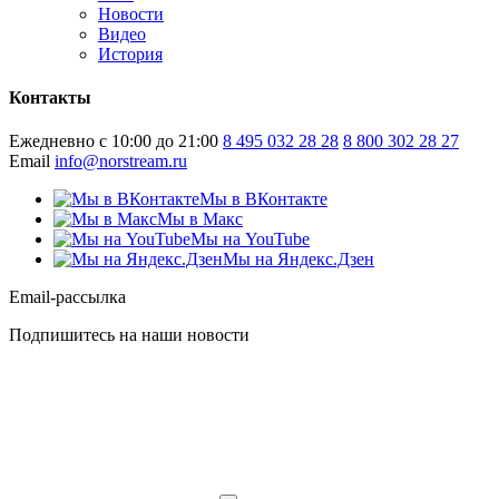
Новости
Видео
История
Контакты
Ежедневно с 10:00 до 21:00
8 495 032 28 28
8 800 302 28 27
Email
info@norstream.ru
Мы в ВКонтакте
Мы в Макс
Мы на YouTube
Мы на Яндекс.Дзен
Email-рассылка
Подпишитесь на наши новости