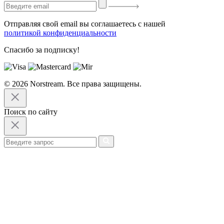
Отправляя свой email вы соглашаетесь с нашей
политикой конфиденциальности
Спасибо за подписку!
© 2026 Norstream. Все права защищены.
Поиск по сайту