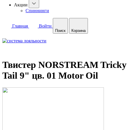
Акции
Спиннинги
Главная
Войти
Поиск
Корзина
Твистер NORSTREAM Tricky
Tail 9" цв. 01 Motor Oil