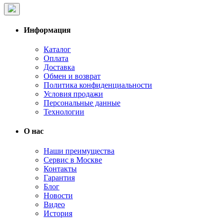
Информация
Каталог
Оплата
Доставка
Обмен и возврат
Политика конфиденциальности
Условия продажи
Персональные данные
Технологии
О нас
Наши преимущества
Сервис в Москве
Контакты
Гарантия
Блог
Новости
Видео
История