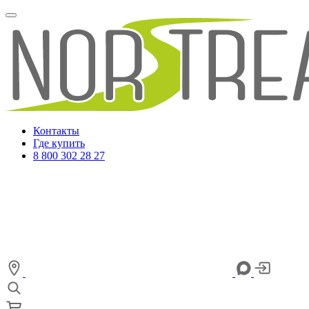
Контакты
Где купить
8 800 302 28 27