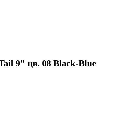
l 9" цв. 08 Black-Blue