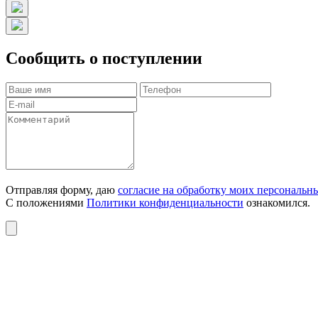
Сообщить о поступлении
Отправляя форму, даю
согласие на обработку моих персональн
С положениями
Политики конфиденциальности
ознакомился.