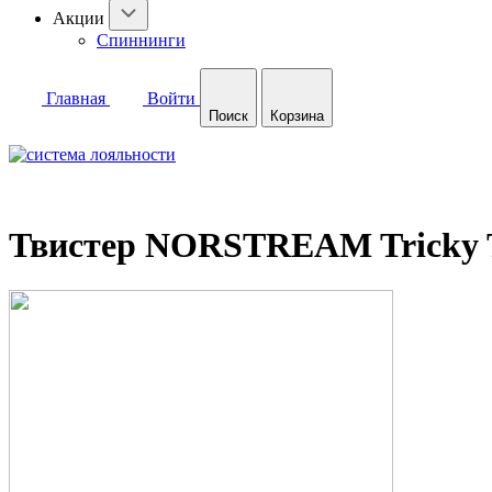
Акции
Спиннинги
Главная
Войти
Поиск
Корзина
Твистер NORSTREAM Tricky Tai