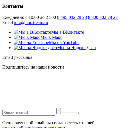
Контакты
Ежедневно с 10:00 до 21:00
8 495 032 28 28
8 800 302 28 27
Email
info@norstream.ru
Мы в ВКонтакте
Мы в Макс
Мы на YouTube
Мы на Яндекс.Дзен
Email-рассылка
Подпишитесь на наши новости
Отправляя свой email вы соглашаетесь с нашей
политикой конфиденциальности