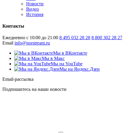
Новости
Видео
История
Контакты
Ежедневно с 10:00 до 21:00
8 495 032 28 28
8 800 302 28 27
Email
info@norstream.ru
Мы в ВКонтакте
Мы в Макс
Мы на YouTube
Мы на Яндекс.Дзен
Email-рассылка
Подпишитесь на наши новости