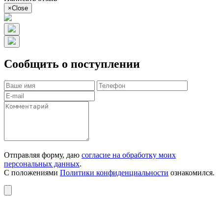
×
Close
Сообщить о поступлении
Отправляя форму, даю
согласие на обработку моих
персональных данных
.
С положениями
Политики конфиденциальности
ознакомился.