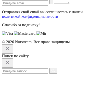
Отправляя свой email вы соглашаетесь с нашей
политикой конфиденциальности
Спасибо за подписку!
© 2026 Norstream. Все права защищены.
Поиск по сайту