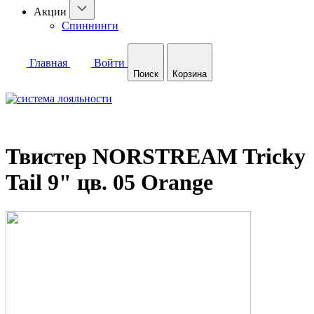
Акции
Спиннинги
Главная
Войти
Поиск
Корзина
Твистер NORSTREAM Tricky
Tail 9" цв. 05 Orange