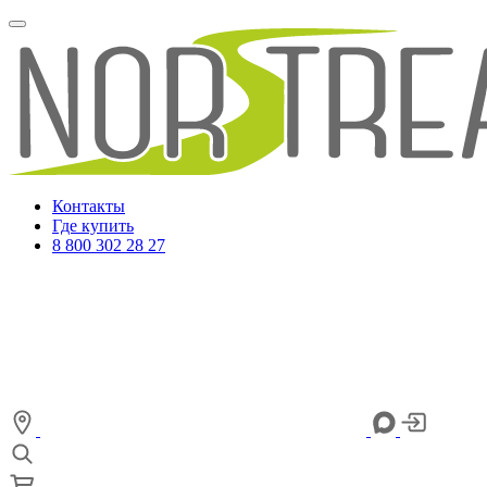
Контакты
Где купить
8 800 302 28 27