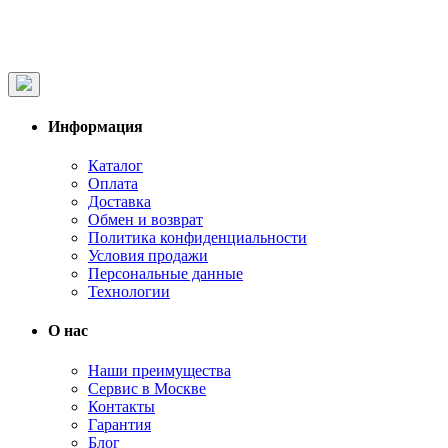
Информация
Каталог
Оплата
Доставка
Обмен и возврат
Политика конфиденциальности
Условия продажи
Персональные данные
Технологии
О нас
Наши преимущества
Сервис в Москве
Контакты
Гарантия
Блог