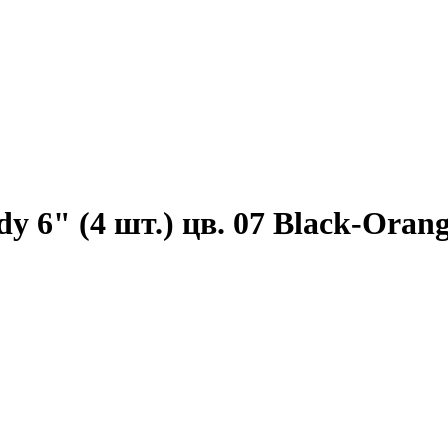
6" (4 шт.) цв. 07 Black-Oran