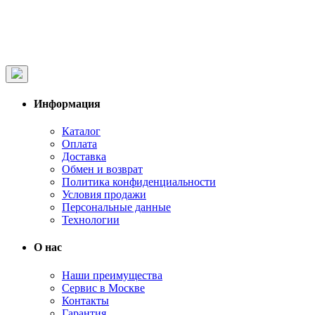
Информация
Каталог
Оплата
Доставка
Обмен и возврат
Политика конфиденциальности
Условия продажи
Персональные данные
Технологии
О нас
Наши преимущества
Сервис в Москве
Контакты
Гарантия