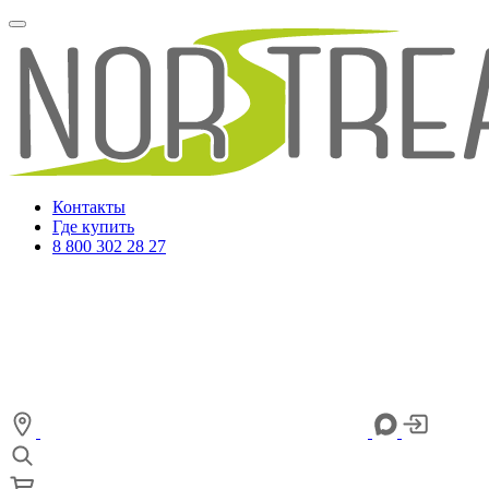
Контакты
Где купить
8 800 302 28 27