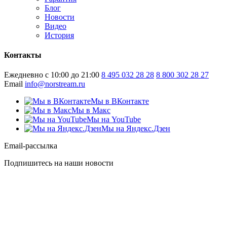
Блог
Новости
Видео
История
Контакты
Ежедневно с 10:00 до 21:00
8 495 032 28 28
8 800 302 28 27
Email
info@norstream.ru
Мы в ВКонтакте
Мы в Макс
Мы на YouTube
Мы на Яндекс.Дзен
Email-рассылка
Подпишитесь на наши новости