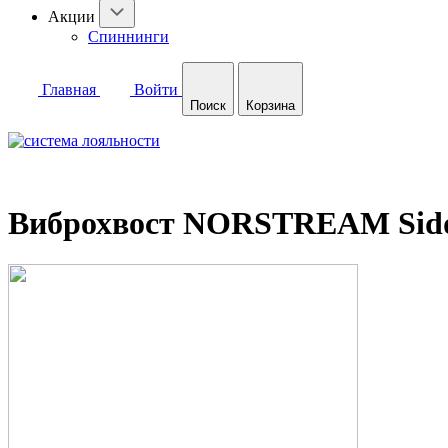
Акции
Спиннинги
Главная
Войти
Поиск
Корзина
Виброхвост NORSTREAM Siddy 