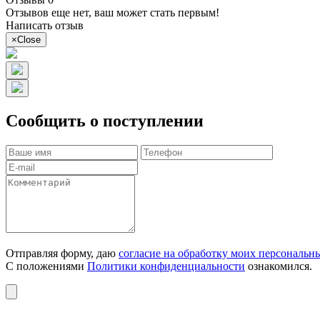
Отзывов еще нет, ваш может стать первым!
Написать отзыв
×
Close
Сообщить о поступлении
Отправляя форму, даю
согласие на обработку моих персональн
С положениями
Политики конфиденциальности
ознакомился.