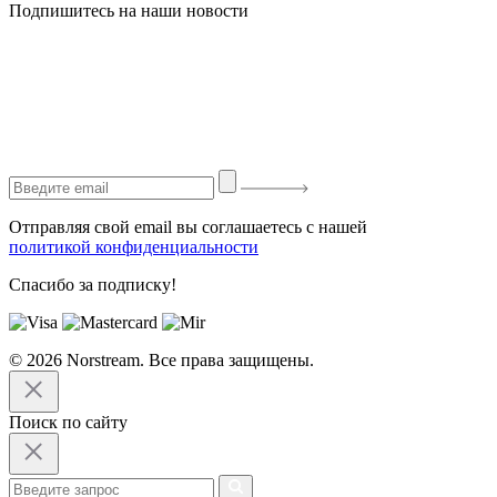
Подпишитесь на наши новости
Отправляя свой email вы соглашаетесь с нашей
политикой конфиденциальности
Спасибо за подписку!
© 2026 Norstream. Все права защищены.
Поиск по сайту