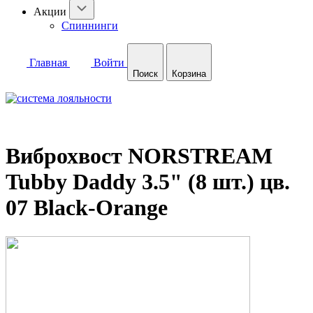
Акции
Спиннинги
Главная
Войти
Поиск
Корзина
Виброхвост NORSTREAM
Tubby Daddy 3.5" (8 шт.) цв.
07 Black-Orange