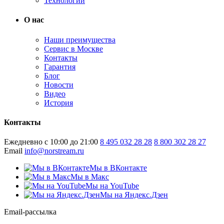
Технологии
О нас
Наши преимущества
Сервис в Москве
Контакты
Гарантия
Блог
Новости
Видео
История
Контакты
Ежедневно с 10:00 до 21:00
8 495 032 28 28
8 800 302 28 27
Email
info@norstream.ru
Мы в ВКонтакте
Мы в Макс
Мы на YouTube
Мы на Яндекс.Дзен
Email-рассылка