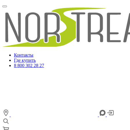
Контакты
Где купить
8 800 302 28 27