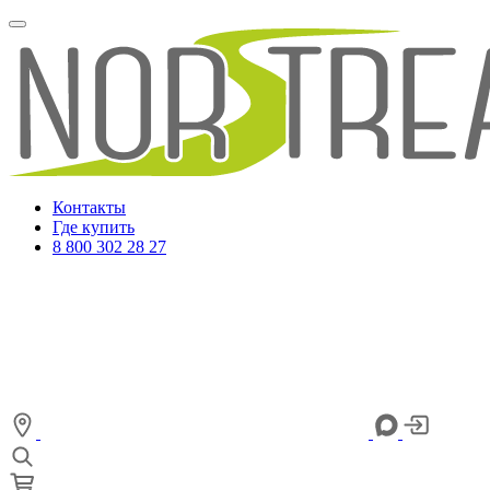
Контакты
Где купить
8 800 302 28 27