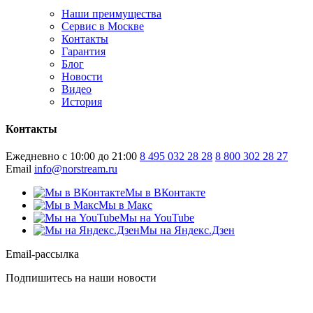
Наши преимущества
Сервис в Москве
Контакты
Гарантия
Блог
Новости
Видео
История
Контакты
Ежедневно с 10:00 до 21:00
8 495 032 28 28
8 800 302 28 27
Email
info@norstream.ru
Мы в ВКонтакте
Мы в Макс
Мы на YouTube
Мы на Яндекс.Дзен
Email-рассылка
Подпишитесь на наши новости