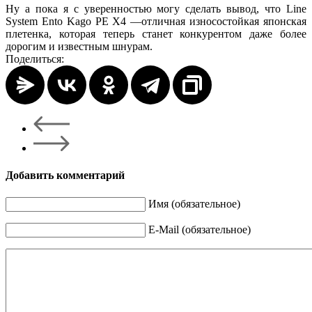
Ну а пока я с уверенностью могу сделать вывод, что Line
System Ento Kago PE X4 —отличная износостойкая японская
плетенка, которая теперь станет конкурентом даже более
дорогим и известным шнурам.
Поделиться:
Добавить комментарий
Имя (обязательное)
E-Mail (обязательное)