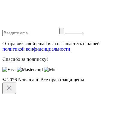
Отправляя свой email вы соглашаетесь с нашей
политикой конфиденциальности
Спасибо за подписку!
© 2026 Norstream. Все права защищены.