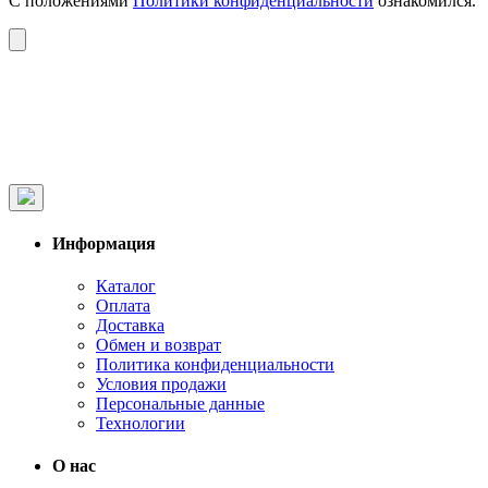
С положениями
Политики конфиденциальности
ознакомился.
Информация
Каталог
Оплата
Доставка
Обмен и возврат
Политика конфиденциальности
Условия продажи
Персональные данные
Технологии
О нас