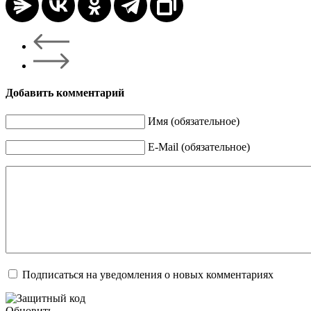
Добавить комментарий
Имя (обязательное)
E-Mail (обязательное)
Подписаться на уведомления о новых комментариях
Обновить