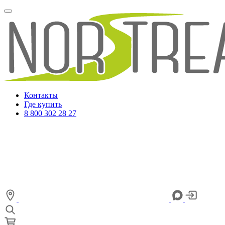
Контакты
Где купить
8 800 302 28 27