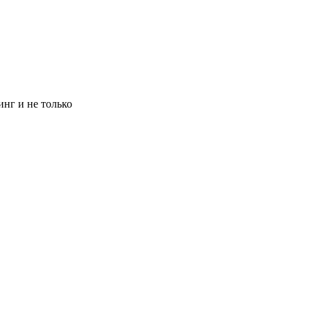
инг и не только