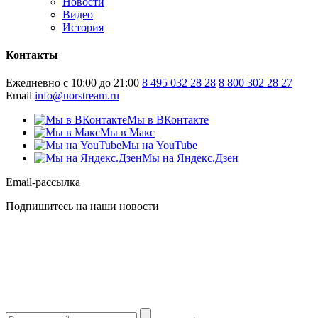
Новости
Видео
История
Контакты
Ежедневно с 10:00 до 21:00
8 495 032 28 28
8 800 302 28 27
Email
info@norstream.ru
Мы в ВКонтакте
Мы в Макс
Мы на YouTube
Мы на Яндекс.Дзен
Email-рассылка
Подпишитесь на наши новости