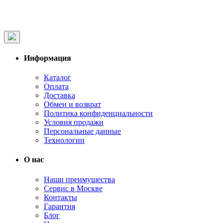
Информация
Каталог
Оплата
Доставка
Обмен и возврат
Политика конфиденциальности
Условия продажи
Персональные данные
Технологии
О нас
Наши преимущества
Сервис в Москве
Контакты
Гарантия
Блог