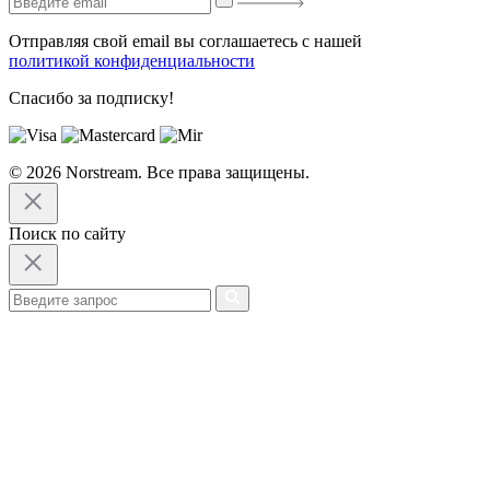
Отправляя свой email вы соглашаетесь с нашей
политикой конфиденциальности
Спасибо за подписку!
© 2026 Norstream. Все права защищены.
Поиск по сайту