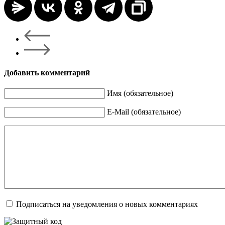
Добавить комментарий
Имя (обязательное)
E-Mail (обязательное)
Подписаться на уведомления о новых комментариях