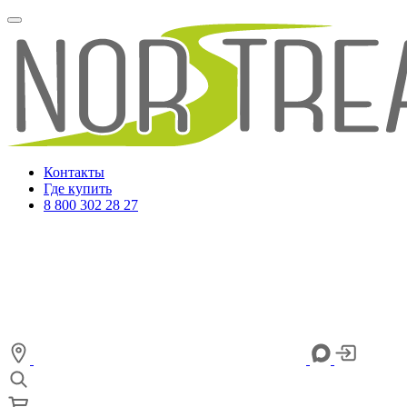
Контакты
Где купить
8 800 302 28 27