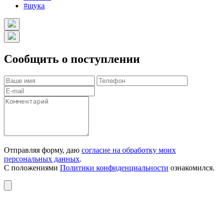
#щука
Сообщить о поступлении
Отправляя форму, даю
согласие на обработку моих
персональных данных
.
С положениями
Политики конфиденциальности
ознакомился.