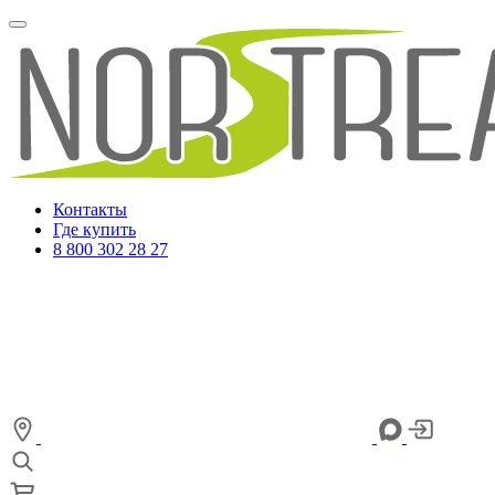
Контакты
Где купить
8 800 302 28 27