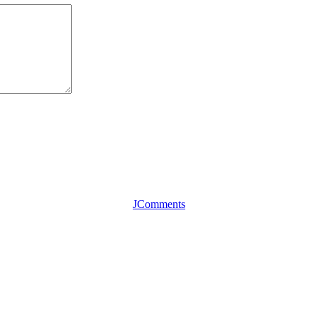
JComments