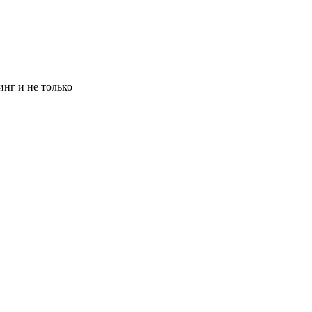
инг и не только