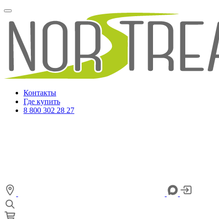
Контакты
Где купить
8 800 302 28 27