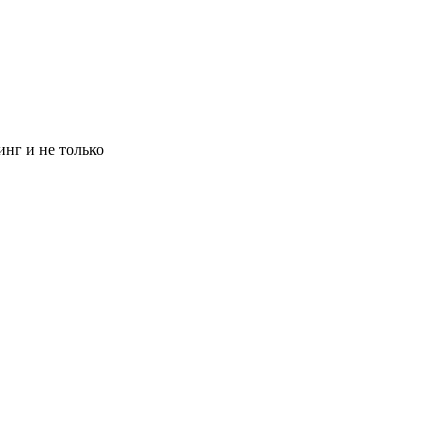
инг и не только