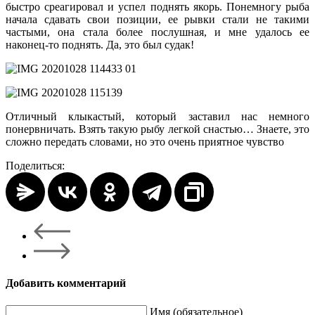
быстро среагировал и успел поднять якорь. Понемногу рыба
начала сдавать свои позиции, ее рывки стали не такими
частыми, она стала более послушная, и мне удалось ее
наконец-то поднять. Да, это был судак!
Отличный клыкастый, который заставил нас немного
понервничать. Взять такую рыбу легкой снастью… Знаете, это
сложно передать словами, но это очень приятное чувство
Поделиться:
Добавить комментарий
Имя (обязательное)