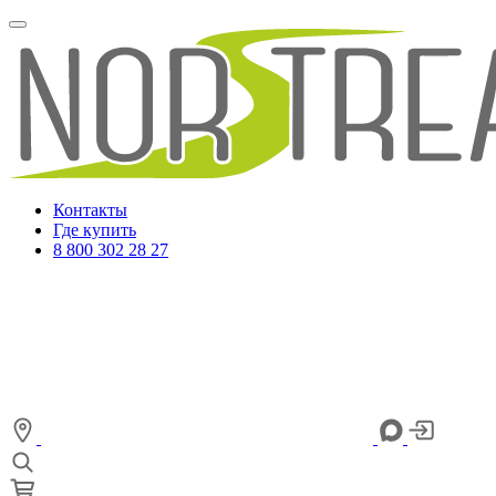
Контакты
Где купить
8 800 302 28 27