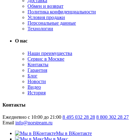
Доставка
Обмен и возврат
Политика конфиденциальности
Условия продажи
Персональные данные
Технологии
О нас
Наши преимущества
Сервис в Москве
Контакты
Гарантия
Блог
Новости
Видео
История
Контакты
Ежедневно с 10:00 до 21:00
8 495 032 28 28
8 800 302 28 27
Email
info@norstream.ru
Мы в ВКонтакте
Мы в Макс