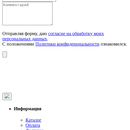
Отправляя форму, даю
согласие на обработку моих
персональных данных
.
С положениями
Политики конфиденциальности
ознакомился.
Информация
Каталог
Оплата