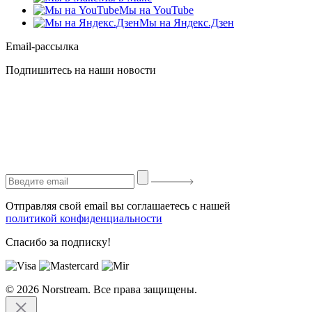
Мы на YouTube
Мы на Яндекс.Дзен
Email-рассылка
Подпишитесь на наши новости
Отправляя свой email вы соглашаетесь с нашей
политикой конфиденциальности
Спасибо за подписку!
© 2026 Norstream. Все права защищены.