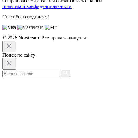
Отправляя свой email вы соглашаетесь с нашей
политикой конфиденциальности
Спасибо за подписку!
© 2026 Norstream. Все права защищены.
Поиск по сайту