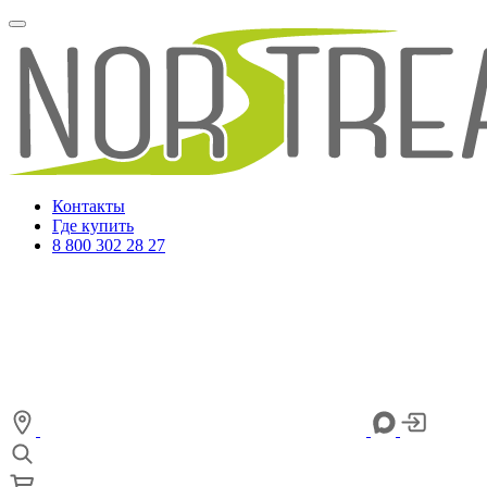
Контакты
Где купить
8 800 302 28 27