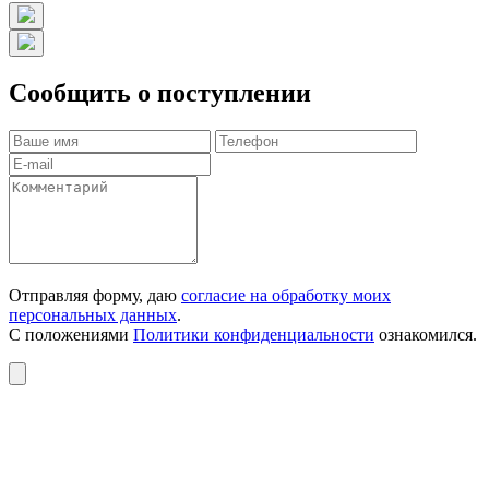
Сообщить о поступлении
Отправляя форму, даю
согласие на обработку моих
персональных данных
.
С положениями
Политики конфиденциальности
ознакомился.