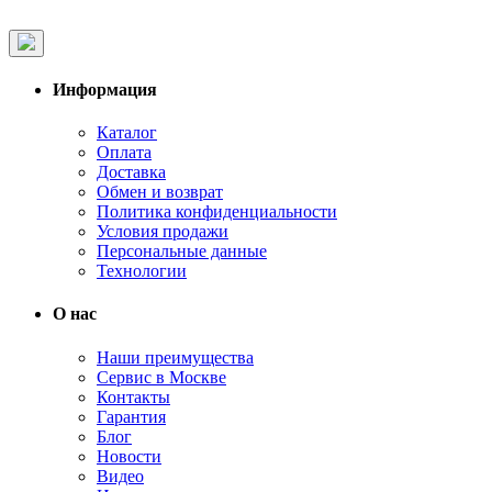
Информация
Каталог
Оплата
Доставка
Обмен и возврат
Политика конфиденциальности
Условия продажи
Персональные данные
Технологии
О нас
Наши преимущества
Сервис в Москве
Контакты
Гарантия
Блог
Новости
Видео