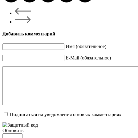
Добавить комментарий
Имя (обязательное)
E-Mail (обязательное)
Подписаться на уведомления о новых комментариях
Обновить