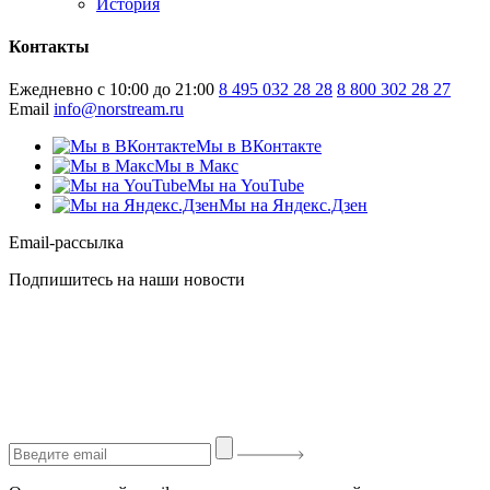
История
Контакты
Ежедневно с 10:00 до 21:00
8 495 032 28 28
8 800 302 28 27
Email
info@norstream.ru
Мы в ВКонтакте
Мы в Макс
Мы на YouTube
Мы на Яндекс.Дзен
Email-рассылка
Подпишитесь на наши новости