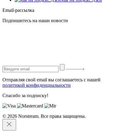
Email-рассылка
Подпишитесь на наши новости
Отправляя свой email вы соглашаетесь с нашей
политикой конфиденциальности
Спасибо за подписку!
© 2026 Norstream. Все права защищены.