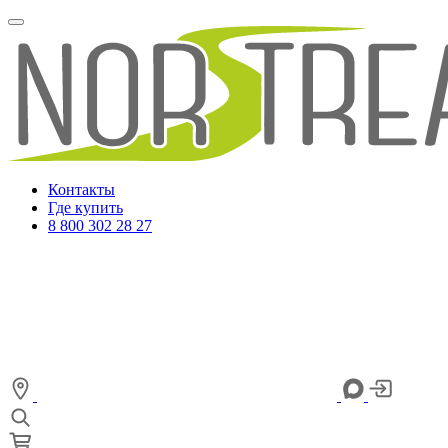
Контакты
Где купить
8 800 302 28 27