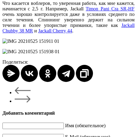
Что касается воблеров, то уверенная работа, как мне кажется,
начинается с 2,5 г. Например, Jackall
Timon Pani Cra SR-HF
очень хорошо контролируется даже в условиях среднего по
силе течения. Спиннинг уверенно держит на сильном
течении и более упористые приманки, такие как
Jackall
Chubby 38 MR
и
Jackall Cherry 44
.
Поделиться:
Добавить комментарий
Имя (обязательное)
E-Mail (обязательное)