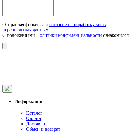
Отправляя форму, даю
согласие на обработку моих
персональных данных
.
С положениями
Политики конфиденциальности
ознакомился.
Информация
Каталог
Оплата
Доставка
Обмен и возврат