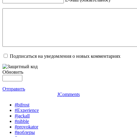
Подписаться на уведомления о новых комментариях
Обновить
Отправить
JComments
#bifrost
#Experience
#jackall
#nibble
#provokator
#воблеры