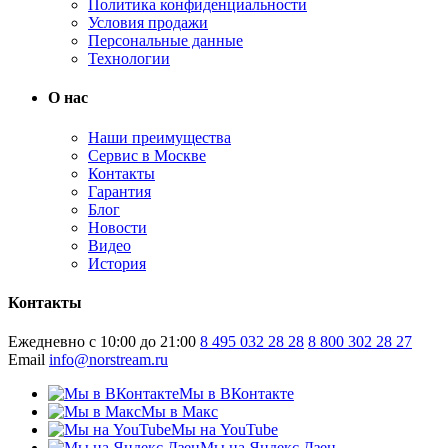
Политика конфиденциальности
Условия продажи
Персональные данные
Технологии
О нас
Наши преимущества
Сервис в Москве
Контакты
Гарантия
Блог
Новости
Видео
История
Контакты
Ежедневно с 10:00 до 21:00
8 495 032 28 28
8 800 302 28 27
Email
info@norstream.ru
Мы в ВКонтакте
Мы в Макс
Мы на YouTube
Мы на Яндекс.Дзен