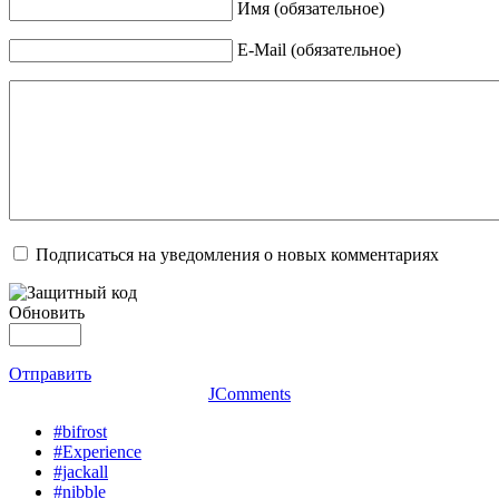
Имя (обязательное)
E-Mail (обязательное)
Подписаться на уведомления о новых комментариях
Обновить
Отправить
JComments
#bifrost
#Experience
#jackall
#nibble