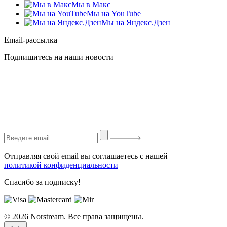
Мы в Макс
Мы на YouTube
Мы на Яндекс.Дзен
Email-рассылка
Подпишитесь на наши новости
Отправляя свой email вы соглашаетесь с нашей
политикой конфиденциальности
Спасибо за подписку!
© 2026 Norstream. Все права защищены.