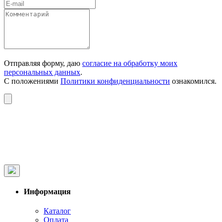
Отправляя форму, даю
согласие на обработку моих
персональных данных
.
С положениями
Политики конфиденциальности
ознакомился.
Информация
Каталог
Оплата