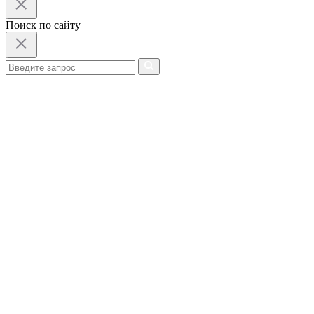
Поиск по сайту