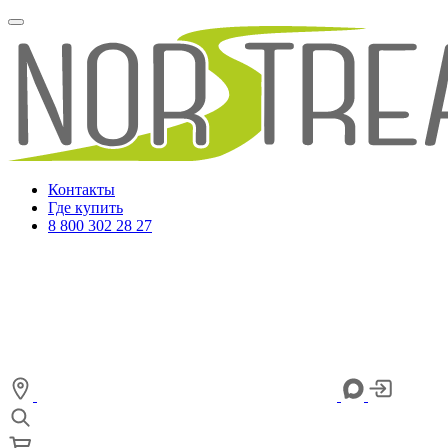
Контакты
Где купить
8 800 302 28 27