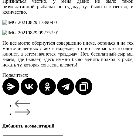
Признаться честно, у меня давно не было такой
результативной рыбалки по судаку; тут было и качество, и
количество.
Но все могло обернуться совершенно иначе, останься я на тех
многочисленных стаях в надежде, что вот сейчас кто-то один
клюнет, а затем начнется «раздача». Нет, бесплатный сыр мы
знаем, где бывает, здесь нужно было менять подход к рыбе,
искать ту, которая согласна клевать!
Поделиться:
Добавить комментарий