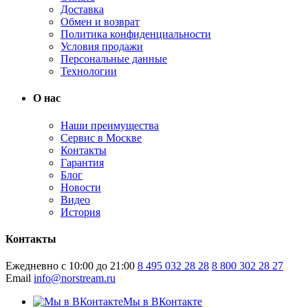
Доставка
Обмен и возврат
Политика конфиденциальности
Условия продажи
Персональные данные
Технологии
О нас
Наши преимущества
Сервис в Москве
Контакты
Гарантия
Блог
Новости
Видео
История
Контакты
Ежедневно с 10:00 до 21:00
8 495 032 28 28
8 800 302 28 27
Email
info@norstream.ru
Мы в ВКонтакте