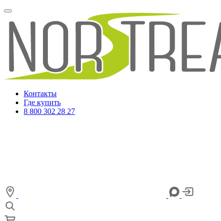
Контакты
Где купить
8 800 302 28 27