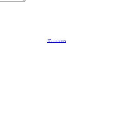
JComments