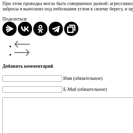
При этом проводка могла быть совершенно разной: агрессивно
забросы я выполнял под небольшим углом к своему берегу, и щу
Поделиться:
Добавить комментарий
Имя (обязательное)
E-Mail (обязательное)