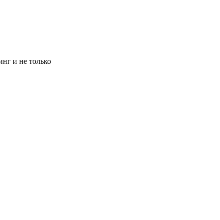
инг и не только