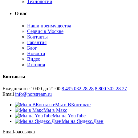
Технологии
О нас
Наши преимущества
Сервис в Москве
Контакты
Гарантия
Блог
Новости
Видео
История
Контакты
Ежедневно с 10:00 до 21:00
8 495 032 28 28
8 800 302 28 27
Email
info@norstream.ru
Мы в ВКонтакте
Мы в Макс
Мы на YouTube
Мы на Яндекс.Дзен
Email-рассылка