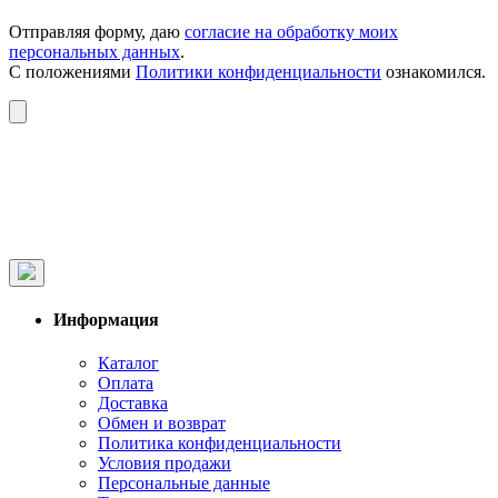
Отправляя форму, даю
согласие на обработку моих
персональных данных
.
С положениями
Политики конфиденциальности
ознакомился.
Информация
Каталог
Оплата
Доставка
Обмен и возврат
Политика конфиденциальности
Условия продажи
Персональные данные