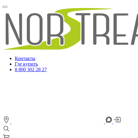
Контакты
Где купить
8 800 302 28 27