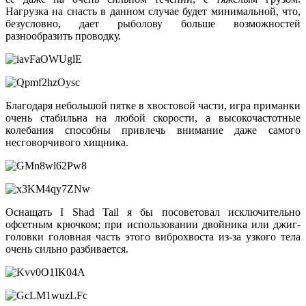
Нагрузка на снасть в данном случае будет минимальной, что,
безусловно, дает рыболову больше возможностей
разнообразить проводку.
Благодаря небольшой пятке в хвостовой части, игра приманки
очень стабильна на любой скорости, а высокочастотные
колебания способны привлечь внимание даже самого
несговорчивого хищника.
Оснащать I Shad Tail я бы посоветовал исключительно
офсетным крючком; при использовании двойника или джиг-
головки головная часть этого виброхвоста из-за узкого тела
очень сильно разбивается.