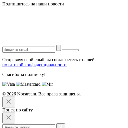
Подпишитесь на наши новости
Отправляя свой email вы соглашаетесь с нашей
политикой конфиденциальности
Спасибо за подписку!
© 2026 Norstream. Все права защищены.
Поиск по сайту