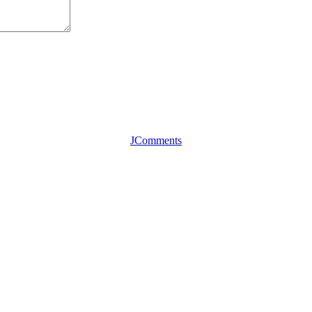
JComments