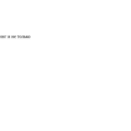
инг и не только