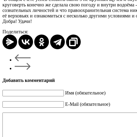
круговерть конечно же сделала свою погоду и внутри водоёма -
сознательных личностей и что правоохранительная система ни
её верховьях и ознакомиться с несколько другими условиями и 
Добра! Удачи!
Поделиться:
Добавить комментарий
Имя (обязательное)
E-Mail (обязательное)