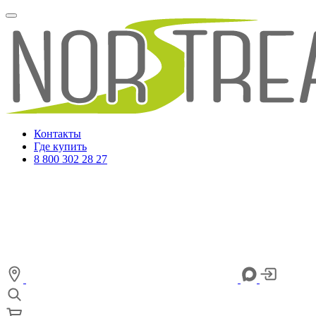
Контакты
Где купить
8 800 302 28 27