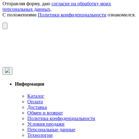
Отправляя форму, даю
согласие на обработку моих
персональных данных
.
С положениями
Политики конфиденциальности
ознакомился.
Информация
Каталог
Оплата
Доставка
Обмен и возврат
Политика конфиденциальности
Условия продажи
Персональные данные
Технологии