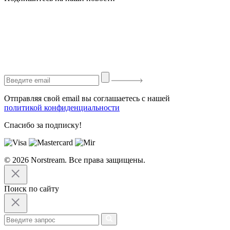
Отправляя свой email вы соглашаетесь с нашей
политикой конфиденциальности
Спасибо за подписку!
© 2026 Norstream. Все права защищены.
Поиск по сайту