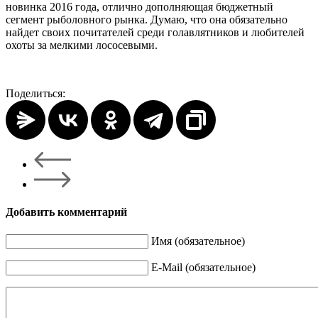
новинка 2016 года, отлично дополняющая бюджетный
сегмент рыболовного рынка. Думаю, что она обязательно
найдет своих почитателей среди голавлятников и любителей
охоты за мелкими лососевыми.
Поделиться:
Добавить комментарий
Имя (обязательное)
E-Mail (обязательное)