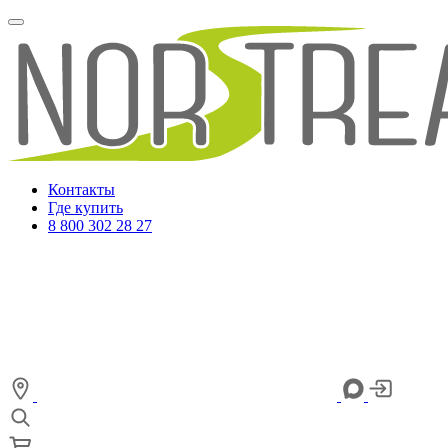
Контакты
Где купить
8 800 302 28 27