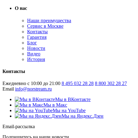
О нас
Наши преимущества
Сервис в Москве
Контакты
Гарантия
Блог
Новости
Видео
История
Контакты
Ежедневно с 10:00 до 21:00
8 495 032 28 28
8 800 302 28 27
Email
info@norstream.ru
Мы в ВКонтакте
Мы в Макс
Мы на YouTube
Мы на Яндекс.Дзен
Email-рассылка
Подпишитесь на наши новости