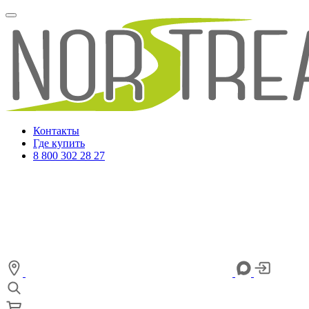
Контакты
Где купить
8 800 302 28 27