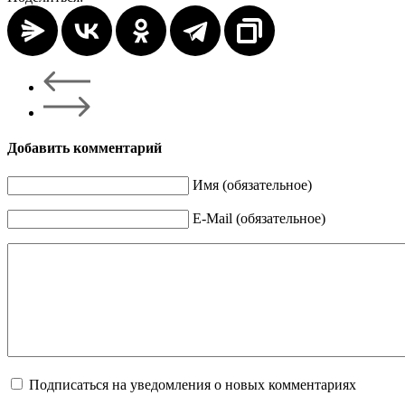
Добавить комментарий
Имя (обязательное)
E-Mail (обязательное)
Подписаться на уведомления о новых комментариях