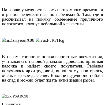
На ловлю у меня оставалось не так много времени, и
я решил переместиться по набережной. Там, где я
рассчитывал на поимку более-менее приличного
полосатого, клюнул небольшой клыкастый.
.
В целом, спиннинг оставил приятные впечатления,
учитывая его ценовой диапазон, довольно приятная
палочка и найдет своего покупателя. Рыбалка
получилось архитрудовой, виной тому, повторюсь,
очень высокое давление. В конце недели оно пойдет
на спад и можно будет ждать активизации рыбы.
Поделиться: