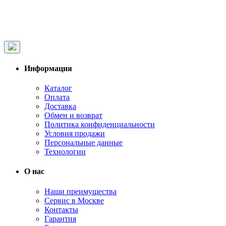
Информация
Каталог
Оплата
Доставка
Обмен и возврат
Политика конфиденциальности
Условия продажи
Персональные данные
Технологии
О нас
Наши преимущества
Сервис в Москве
Контакты
Гарантия