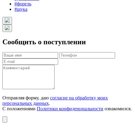
#форель
#щука
Сообщить о поступлении
Отправляя форму, даю
согласие на обработку моих
персональных данных
.
С положениями
Политики конфиденциальности
ознакомился.