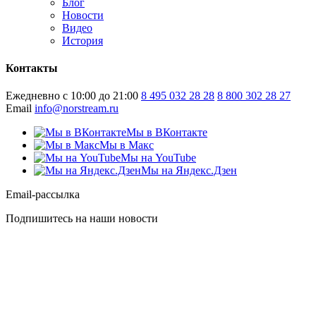
Блог
Новости
Видео
История
Контакты
Ежедневно с 10:00 до 21:00
8 495 032 28 28
8 800 302 28 27
Email
info@norstream.ru
Мы в ВКонтакте
Мы в Макс
Мы на YouTube
Мы на Яндекс.Дзен
Email-рассылка
Подпишитесь на наши новости