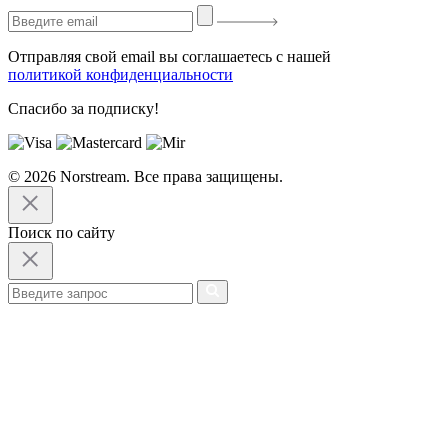
Отправляя свой email вы соглашаетесь с нашей
политикой конфиденциальности
Спасибо за подписку!
© 2026 Norstream. Все права защищены.
Поиск по сайту