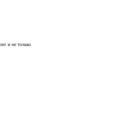
инг и не только