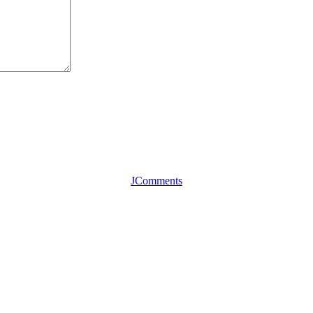
JComments