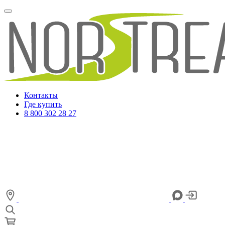
Контакты
Где купить
8 800 302 28 27