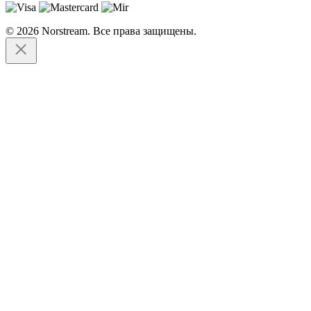
© 2026 Norstream. Все права защищены.