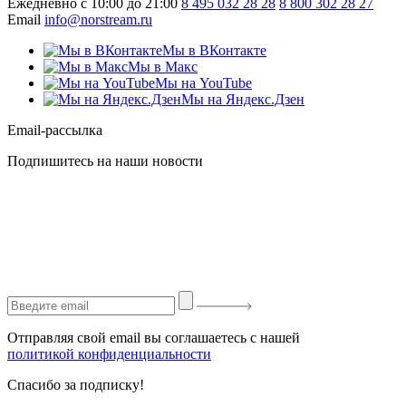
Ежедневно с 10:00 до 21:00
8 495 032 28 28
8 800 302 28 27
Email
info@norstream.ru
Мы в ВКонтакте
Мы в Макс
Мы на YouTube
Мы на Яндекс.Дзен
Email-рассылка
Подпишитесь на наши новости
Отправляя свой email вы соглашаетесь с нашей
политикой конфиденциальности
Спасибо за подписку!