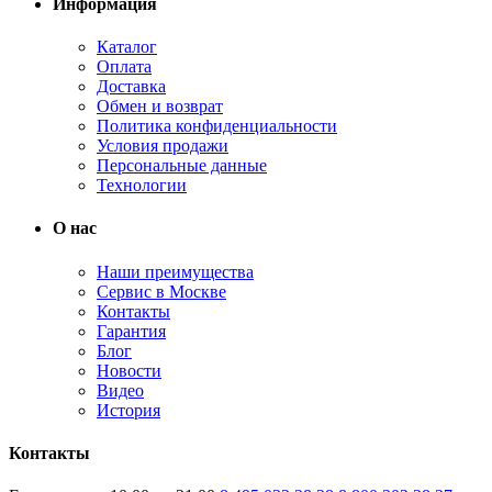
Информация
Каталог
Оплата
Доставка
Обмен и возврат
Политика конфиденциальности
Условия продажи
Персональные данные
Технологии
О нас
Наши преимущества
Сервис в Москве
Контакты
Гарантия
Блог
Новости
Видео
История
Контакты