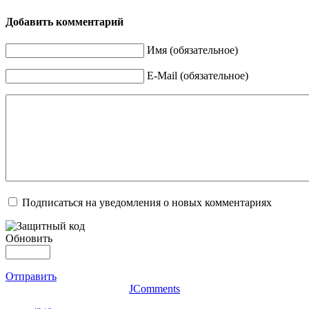
Добавить комментарий
Имя (обязательное)
E-Mail (обязательное)
Подписаться на уведомления о новых комментариях
Обновить
Отправить
JComments