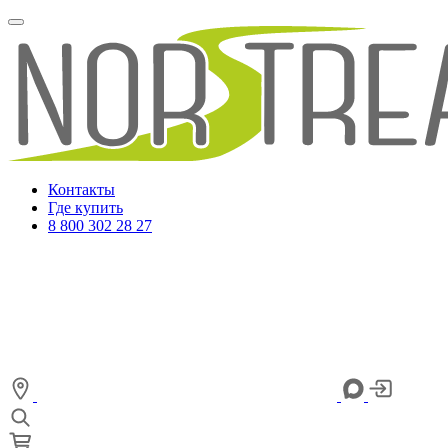
Контакты
Где купить
8 800 302 28 27