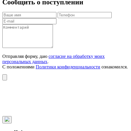
Сообщить о поступлении
Отправляя форму, даю
согласие на обработку моих
персональных данных
.
С положениями
Политики конфиденциальности
ознакомился.