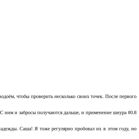
водоём, чтобы проверить несколько своих точек. После первого
С ним и забросы получаются дальше, и применение шнура #0.8
надежды. Саша! Я тоже регулярно пробовал их в этом году, но