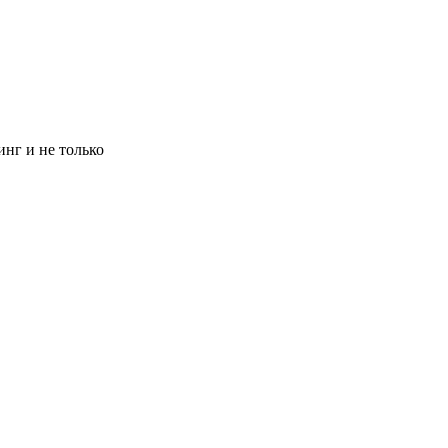
инг и не только