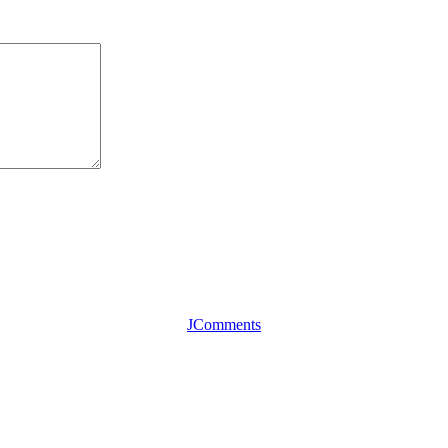
JComments