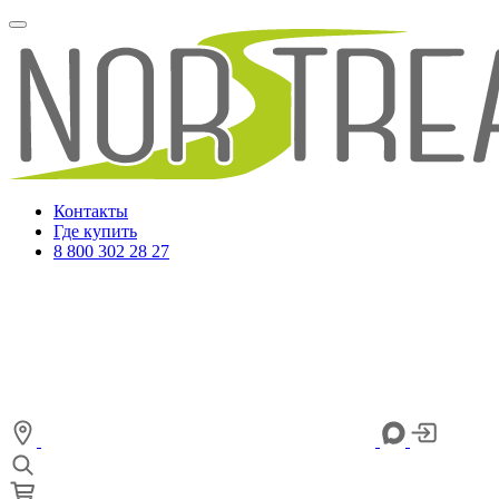
Контакты
Где купить
8 800 302 28 27